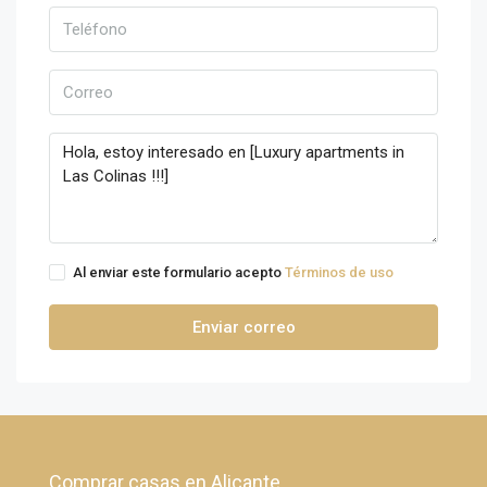
Al enviar este formulario acepto
Términos de uso
Enviar correo
Comprar casas en Alicante