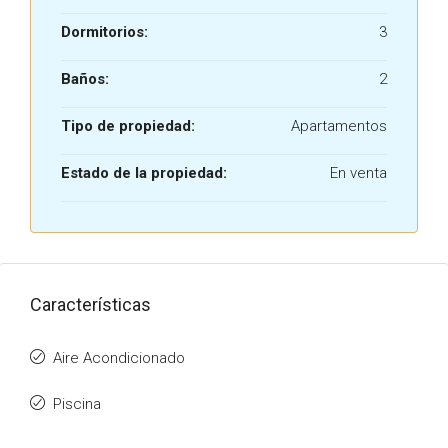
Dormitorios:
3
Baños:
2
Tipo de propiedad:
Apartamentos
Estado de la propiedad:
En venta
Características
Aire Acondicionado
Piscina