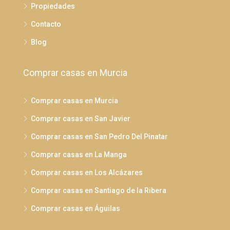
Propiedades
Contacto
Blog
Comprar casas en Murcia
Comprar casas en Murcia
Comprar casas en San Javier
Comprar casas en San Pedro Del Pinatar
Comprar casas en La Manga
Comprar casas en Los Alcázares
Comprar casas en Santiago de la Ribera
Comprar casas en Águilas