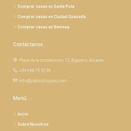
Comprar casas en Santa Pola
Comprar casas en Ciudad Quesada
Comprar casas en Benissa
Contáctanos
Plaza de la constitucion, 12, Bigastro, Alicante
+34 688 79 32 95
info@pabloshouses.com
Menú
Inicio
Sobre Nosotros