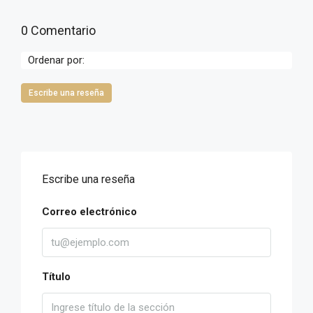
0 Comentario
Ordenar por:
Escribe una reseña
Escribe una reseña
Correo electrónico
Título