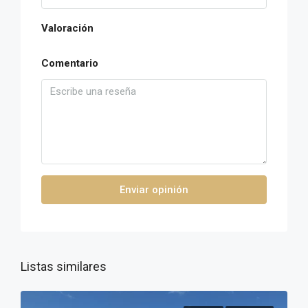
Valoración
Comentario
Enviar opinión
Listas similares