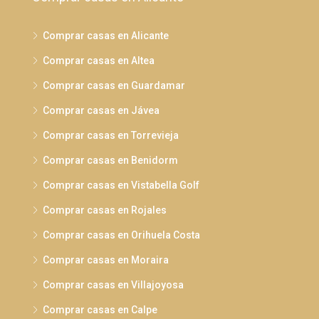
Comprar casas en Alicante
Comprar casas en Altea
Comprar casas en Guardamar
Comprar casas en Jávea
Comprar casas en Torrevieja
Comprar casas en Benidorm
Comprar casas en Vistabella Golf
Comprar casas en Rojales
Comprar casas en Orihuela Costa
Comprar casas en Moraira
Comprar casas en Villajoyosa
Comprar casas en Calpe