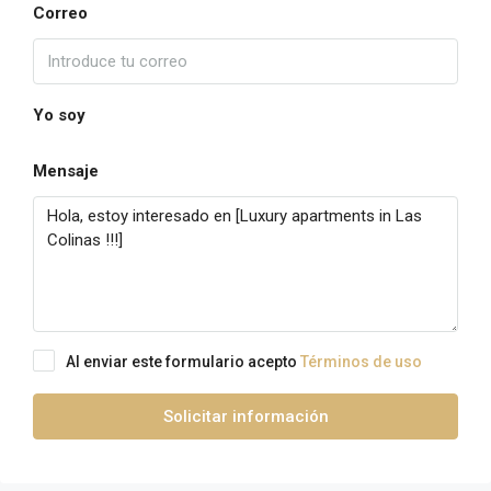
Correo
Yo soy
Mensaje
Al enviar este formulario acepto
Términos de uso
Solicitar información