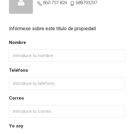
860 757 824
688793297
Infórmese sobre este título de propiedad
Nombre
Teléfono
Correo
Yo soy