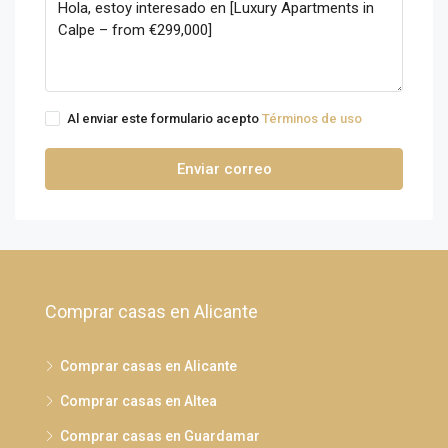
Al enviar este formulario acepto
Términos de uso
Enviar correo
Comprar casas en Alicante
Comprar casas en Alicante
Comprar casas en Altea
Comprar casas en Guardamar