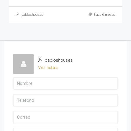
pabloshouses
hace 6 meses
pabloshouses
Ver listas