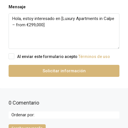
Mensaje
Al enviar este formulario acepto
Términos de uso
Solicitar información
0 Comentario
Ordenar por: