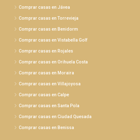
Comprar casas en Jávea
Comprar casas en Torrevieja
Comprar casas en Benidorm
Comprar casas en Vistabella Golf
Comprar casas en Rojales
Comprar casas en Orihuela Costa
Comprar casas en Moraira
Comprar casas en Villajoyosa
Comprar casas en Calpe
Comprar casas en Santa Pola
Comprar casas en Ciudad Quesada
Comprar casas en Benissa