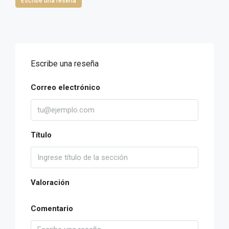
Escribe una reseña
Escribe una reseña
Correo electrónico
Título
Valoración
Comentario