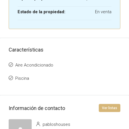
Estado de la propiedad:
En venta
Características
Aire Acondicionado
Piscina
Información de contacto
Ver listas
pabloshouses