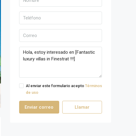
Al enviar este formulario acepto
Términos
de uso
Enviar correo
Llamar