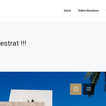
Inicio
Sobre Nosotros
estrat !!!