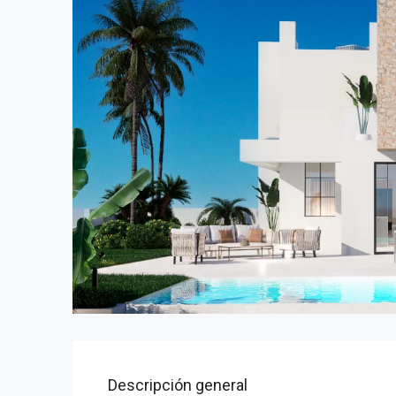
Descripción general