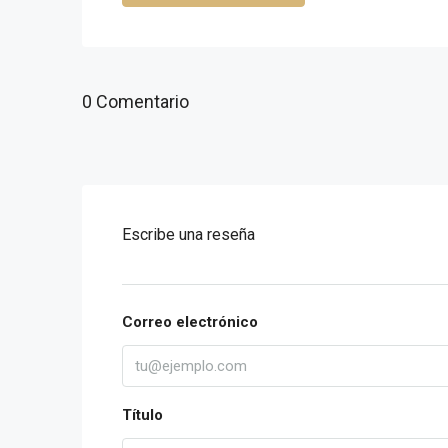
0 Comentario
Escribe una reseña
Correo electrónico
Título