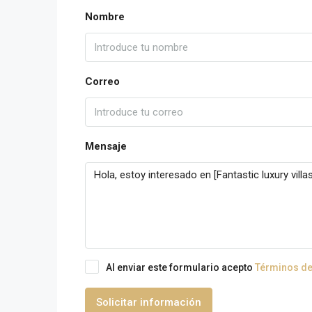
Nombre
Correo
Mensaje
Al enviar este formulario acepto
Términos de
Solicitar información