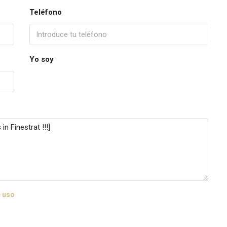
Teléfono
Yo soy
 uso