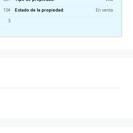
104
Estado de la propiedad:
En venta
3