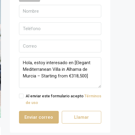
Al enviar este formulario acepto
Términos
de uso
Enviar correo
Llamar