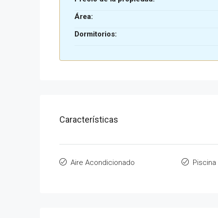
Área:
Dormitorios:
Características
Aire Acondicionado
Piscina