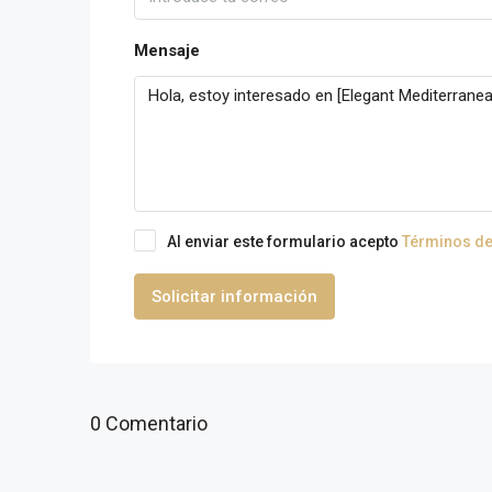
Mensaje
Al enviar este formulario acepto
Términos de
Solicitar información
0 Comentario