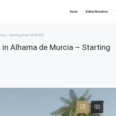
Inicio
Sobre Nosotros
rcia – Starting from €318,500
a in Alhama de Murcia – Starting