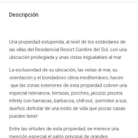
Descripción
Una propiedad estupenda, al nivel de los estándares de
las villas del Residencial Resort Cumbre del Sol, con una
ubicación privilegiada y unas vistas inigualables al mar.
La exclusividad de su ubicación, las vistas al mar, su
orientación y el bondadoso clima mediterráneo, hacen
que las zonas exteriores de esta propiedad cobren una
especial relevancia, terrazas, porches, jacuzzi, piscina
infinity con hamacas, barbacoa, chill-out, permiten a sus
dueños disfrutar de una estilo de vida que pocas casas
pueden tener.
Entre las virtudes de esta propiedad, se merece una
mención especial el salón principal de grandes