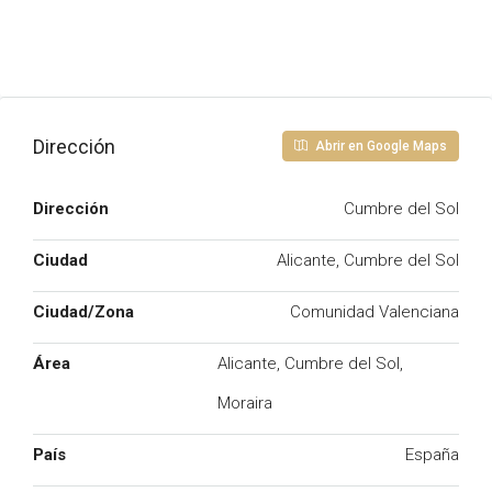
Dirección
Abrir en Google Maps
Dirección
Cumbre del Sol
Ciudad
Alicante, Cumbre del Sol
Ciudad/Zona
Comunidad Valenciana
Área
Alicante, Cumbre del Sol,
Moraira
País
España