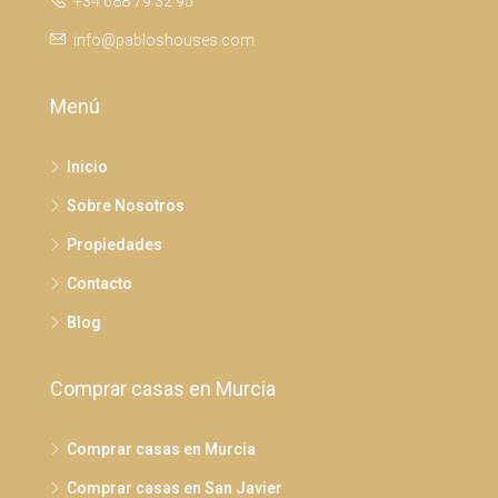
+34 688 79 32 95
info@pabloshouses.com
Menú
Inicio
Sobre Nosotros
Propiedades
Contacto
Blog
Comprar casas en Murcia
Comprar casas en Murcia
Comprar casas en San Javier