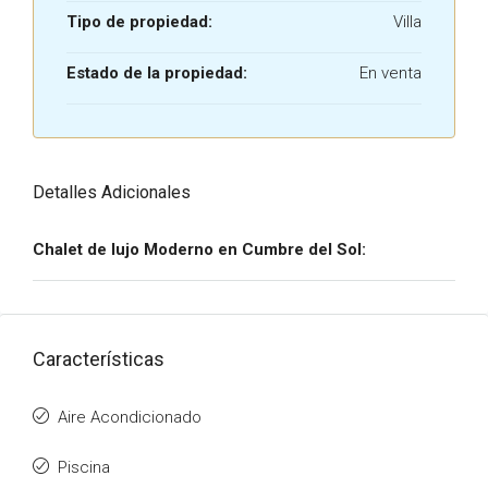
Tipo de propiedad:
Villa
Estado de la propiedad:
En venta
Detalles Adicionales
Chalet de lujo Moderno en Cumbre del Sol:
Características
Aire Acondicionado
Piscina