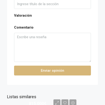
Valoración
Comentario
Enviar opinión
Listas similares
815,000€