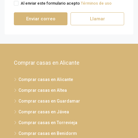
Al enviar este formulario acepto
Términos de uso
Enviar correo
Llamar
Comprar casas en Alicante
Comprar casas en Alicante
Comprar casas en Altea
Comprar casas en Guardamar
Comprar casas en Jávea
Comprar casas en Torrevieja
Comprar casas en Benidorm