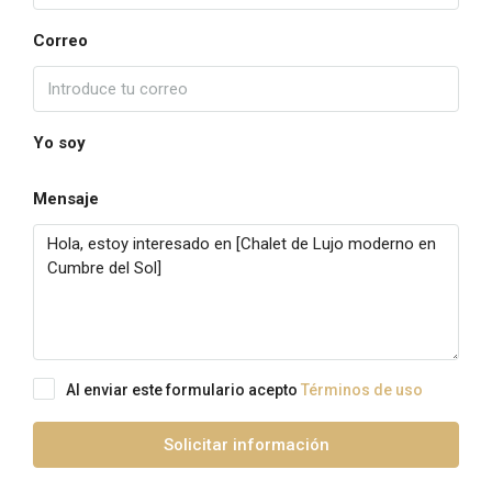
Correo
Yo soy
Mensaje
Al enviar este formulario acepto
Términos de uso
Solicitar información