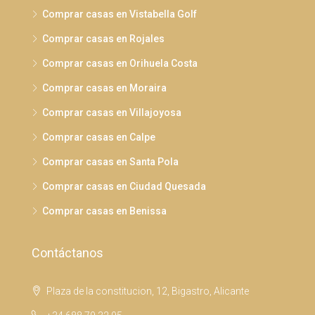
Comprar casas en Vistabella Golf
Comprar casas en Rojales
Comprar casas en Orihuela Costa
Comprar casas en Moraira
Comprar casas en Villajoyosa
Comprar casas en Calpe
Comprar casas en Santa Pola
Comprar casas en Ciudad Quesada
Comprar casas en Benissa
Contáctanos
Plaza de la constitucion, 12, Bigastro, Alicante