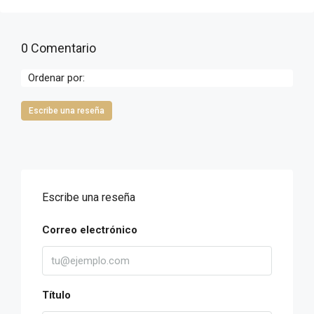
0 Comentario
Ordenar por:
Escribe una reseña
Escribe una reseña
Correo electrónico
Título