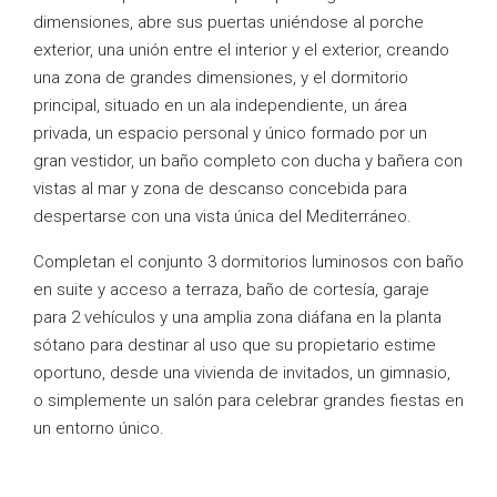
dimensiones, abre sus puertas uniéndose al porche
exterior, una unión entre el interior y el exterior, creando
una zona de grandes dimensiones, y el dormitorio
principal, situado en un ala independiente, un área
privada, un espacio personal y único formado por un
gran vestidor, un baño completo con ducha y bañera con
vistas al mar y zona de descanso concebida para
despertarse con una vista única del Mediterráneo.
Completan el conjunto 3 dormitorios luminosos con baño
en suite y acceso a terraza, baño de cortesía, garaje
para 2 vehículos y una amplia zona diáfana en la planta
sótano para destinar al uso que su propietario estime
oportuno, desde una vivienda de invitados, un gimnasio,
o simplemente un salón para celebrar grandes fiestas en
un entorno único.