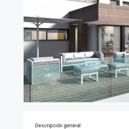
Descripción general