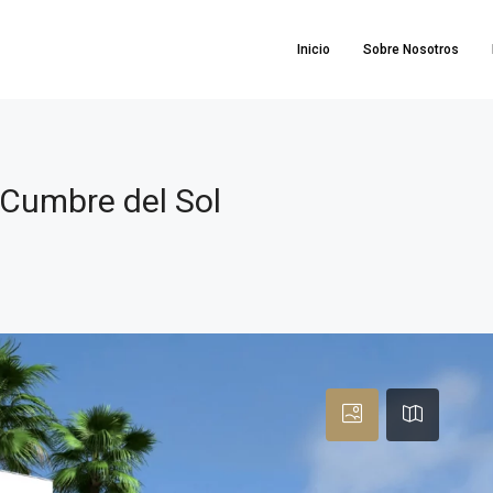
Inicio
Sobre Nosotros
 Cumbre del Sol