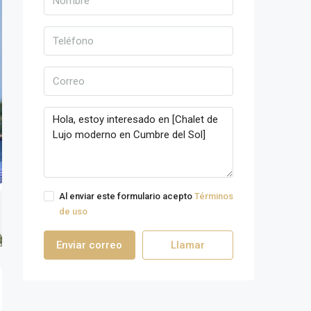
Al enviar este formulario acepto
Términos
de uso
Enviar correo
Llamar