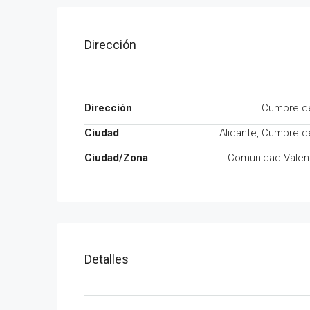
Dirección
Dirección
Cumbre de
Ciudad
Alicante, Cumbre d
Ciudad/Zona
Comunidad Valen
Detalles