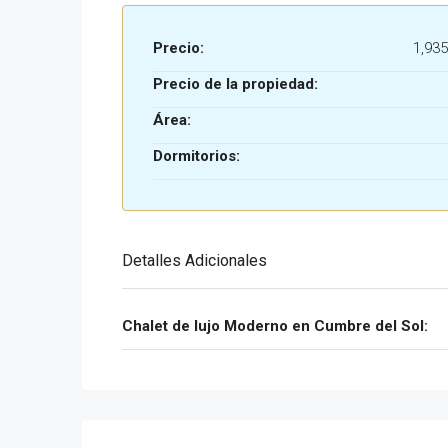
Precio:
1,935
Precio de la propiedad:
Área:
Dormitorios:
Detalles Adicionales
Chalet de lujo Moderno en Cumbre del Sol: