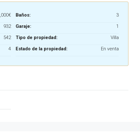
,000€
Baños:
3
932
Garaje:
1
542
Tipo de propiedad:
Villa
4
Estado de la propiedad:
En venta