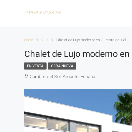
Home
Villa
Chalet de Lujo moderno en Cumbre del Sol
Chalet de Lujo moderno en
EN VENTA
OBRA NUEVA
Cumbre del Sol, Alicante, España