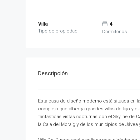
Villa
4
Tipo de propiedad
Dormitorios
Descripción
Esta casa de diseño moderno está situada en la
complejo que alberga grandes villas de lujo y di
fantásticas vistas nocturnas con el Skyline de 
la Cala del Moraig y de los municipios de Jávea 