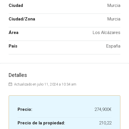
Ciudad
Murcia
Ciudad/Zona
Murcia
Área
Los Alcázares
País
España
Detalles
Actualizado en julio 11, 2024 a 10:34 am
Precio:
274,900€
Precio de la propiedad:
210,22