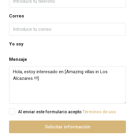
Correo
Yo soy
Mensaje
Al enviar este formulario acepto
Términos de uso
Solicitar información