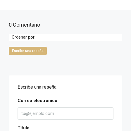
0 Comentario
Ordenar por:
Escribe una reseña
Escribe una reseña
Correo electrónico
Título