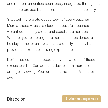
and modern amenities seamlessly integrated throughout
the home provide both sophistication and functionality.
Situated in the picturesque town of Los Alcázares,
Murcia, these villas are close to beautiful beaches,
vibrant community areas, and excellent amenities.
Whether you’re looking for a permanent residence, a
holiday home, or an investment property, these villas
provide an exceptional living experience.
Don’t miss out on the opportunity to own one of these
exquisite villas. Contact us today to learn more and
arrange a viewing. Your dream home in Los Alcázares
awaits!
Dirección
Abrir en Google Maps