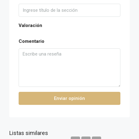
Valoración
Comentario
Enviar opinión
Listas similares