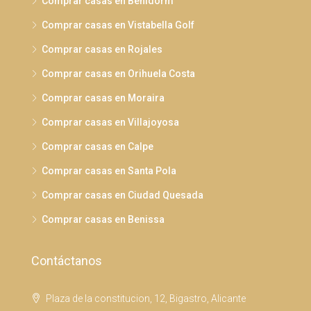
Comprar casas en Benidorm
Comprar casas en Vistabella Golf
Comprar casas en Rojales
Comprar casas en Orihuela Costa
Comprar casas en Moraira
Comprar casas en Villajoyosa
Comprar casas en Calpe
Comprar casas en Santa Pola
Comprar casas en Ciudad Quesada
Comprar casas en Benissa
Contáctanos
Plaza de la constitucion, 12, Bigastro, Alicante