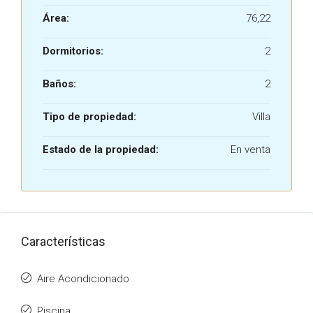
Área:
76,22
Dormitorios:
2
Baños:
2
Tipo de propiedad:
Villa
Estado de la propiedad:
En venta
Características
Aire Acondicionado
Piscina