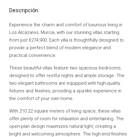
Descripción
Experience the charm and comfort of luxurious living in
Los Alcázares, Murcia, with our stunning villas starting
from just €274,900. Each villa is thoughtfully designed to
provide a perfect blend of modern elegance and
practical convenience.
These beautiful villas feature two spacious bedrooms,
designed to offer restful nights and ample storage. The
two elegant bathrooms are equipped with high-quality
fixtures and finishes, providing a spa-like experience in
the comfort of your own home.
With 210.22 square meters of living space, these villas
offer plenty of room for relaxation and entertaining. The
open-plan design maximizes natural light, creating a
bright and welcoming atmosphere. The high-end finishes