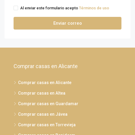
Al enviar este formulario acepto
Términos de uso
Enviar correo
Comprar casas en Alicante
Comprar casas en Alicante
Comprar casas en Altea
Comprar casas en Guardamar
Comprar casas en Jávea
Comprar casas en Torrevieja