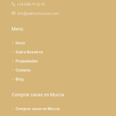
+34 688 79 32 95
info@pabloshouses.com
Menú
Inicio
Sobre Nosotros
Propiedades
Contacto
Blog
Comprar casas en Murcia
Comprar casas en Murcia