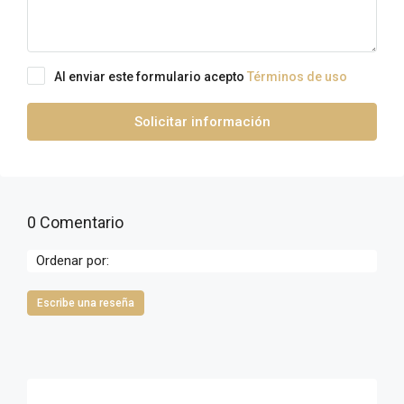
Al enviar este formulario acepto
Términos de uso
Solicitar información
0 Comentario
Ordenar por:
Escribe una reseña