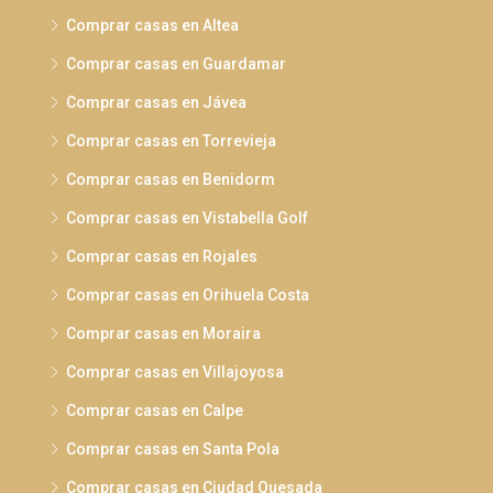
Comprar casas en Altea
Comprar casas en Guardamar
Comprar casas en Jávea
Comprar casas en Torrevieja
Comprar casas en Benidorm
Comprar casas en Vistabella Golf
Comprar casas en Rojales
Comprar casas en Orihuela Costa
Comprar casas en Moraira
Comprar casas en Villajoyosa
Comprar casas en Calpe
Comprar casas en Santa Pola
Comprar casas en Ciudad Quesada