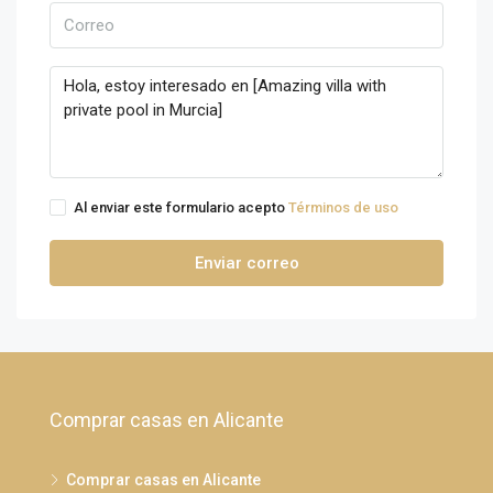
Al enviar este formulario acepto
Términos de uso
Enviar correo
Comprar casas en Alicante
Comprar casas en Alicante