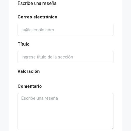
Escribe una reseña
Correo electrónico
Título
Valoración
Comentario