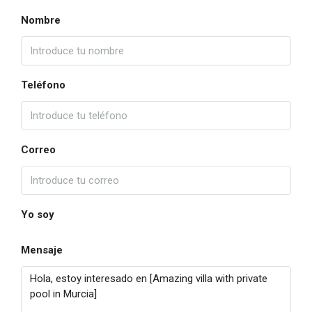
Nombre
Teléfono
Correo
Yo soy
Mensaje