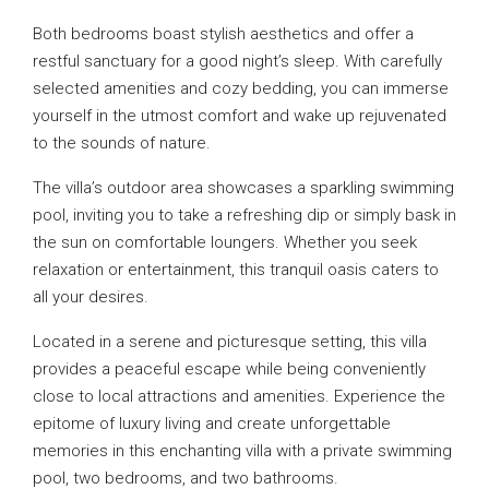
Both bedrooms boast stylish aesthetics and offer a
restful sanctuary for a good night’s sleep. With carefully
selected amenities and cozy bedding, you can immerse
yourself in the utmost comfort and wake up rejuvenated
to the sounds of nature.
The villa’s outdoor area showcases a sparkling swimming
pool, inviting you to take a refreshing dip or simply bask in
the sun on comfortable loungers. Whether you seek
relaxation or entertainment, this tranquil oasis caters to
all your desires.
Located in a serene and picturesque setting, this villa
provides a peaceful escape while being conveniently
close to local attractions and amenities. Experience the
epitome of luxury living and create unforgettable
memories in this enchanting villa with a private swimming
pool, two bedrooms, and two bathrooms.