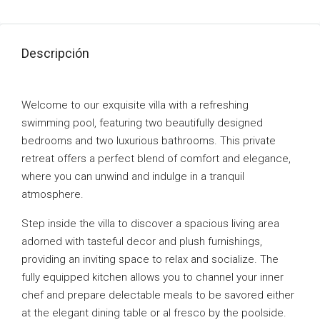
Descripción
Welcome to our exquisite villa with a refreshing
swimming pool, featuring two beautifully designed
bedrooms and two luxurious bathrooms. This private
retreat offers a perfect blend of comfort and elegance,
where you can unwind and indulge in a tranquil
atmosphere.
Step inside the villa to discover a spacious living area
adorned with tasteful decor and plush furnishings,
providing an inviting space to relax and socialize. The
fully equipped kitchen allows you to channel your inner
chef and prepare delectable meals to be savored either
at the elegant dining table or al fresco by the poolside.