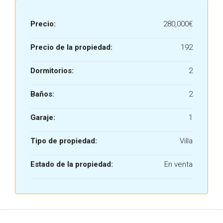
Precio:
280,000€
Precio de la propiedad:
192
Dormitorios:
2
Baños:
2
Garaje:
1
Tipo de propiedad:
Villa
Estado de la propiedad:
En venta