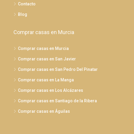
Contacto
Blog
Comprar casas en Murcia
Comprar casas en Murcia
Comprar casas en San Javier
Comprar casas en San Pedro Del Pinatar
Comprar casas en La Manga
Comprar casas en Los Alcázares
Comprar casas en Santiago de la Ribera
Comprar casas en Águilas