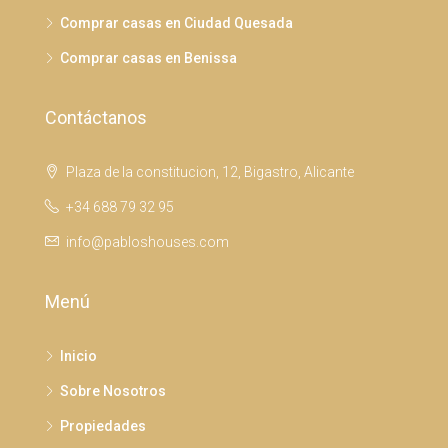
Comprar casas en Ciudad Quesada
Comprar casas en Benissa
Contáctanos
Plaza de la constitucion, 12, Bigastro, Alicante
+34 688 79 32 95
info@pabloshouses.com
Menú
Inicio
Sobre Nosotros
Propiedades