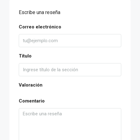
Escribe una reseña
Correo electrónico
Título
Valoración
Comentario