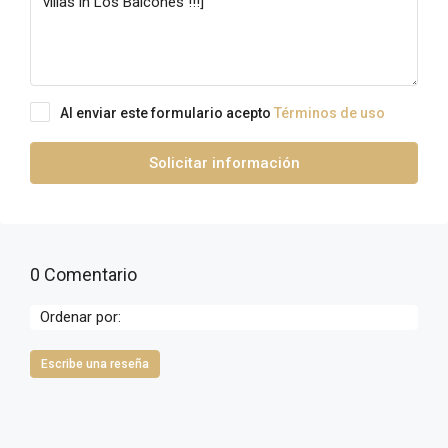
Al enviar este formulario acepto
Términos de uso
Solicitar información
0 Comentario
Ordenar por:
Escribe una reseña