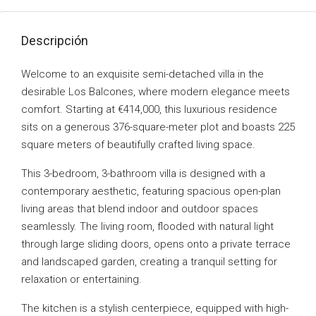
Descripción
Welcome to an exquisite semi-detached villa in the
desirable Los Balcones, where modern elegance meets
comfort. Starting at €414,000, this luxurious residence
sits on a generous 376-square-meter plot and boasts 225
square meters of beautifully crafted living space.
This 3-bedroom, 3-bathroom villa is designed with a
contemporary aesthetic, featuring spacious open-plan
living areas that blend indoor and outdoor spaces
seamlessly. The living room, flooded with natural light
through large sliding doors, opens onto a private terrace
and landscaped garden, creating a tranquil setting for
relaxation or entertaining.
The kitchen is a stylish centerpiece, equipped with high-