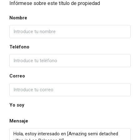
Infórmese sobre este título de propiedad
Nombre
Teléfono
Correo
Yo soy
Mensaje