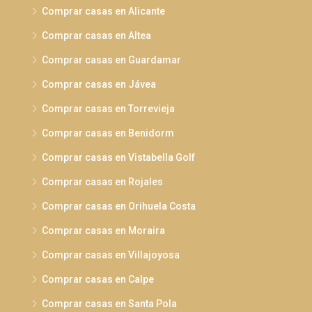
Comprar casas en Alicante
Comprar casas en Altea
Comprar casas en Guardamar
Comprar casas en Jávea
Comprar casas en Torrevieja
Comprar casas en Benidorm
Comprar casas en Vistabella Golf
Comprar casas en Rojales
Comprar casas en Orihuela Costa
Comprar casas en Moraira
Comprar casas en Villajoyosa
Comprar casas en Calpe
Comprar casas en Santa Pola