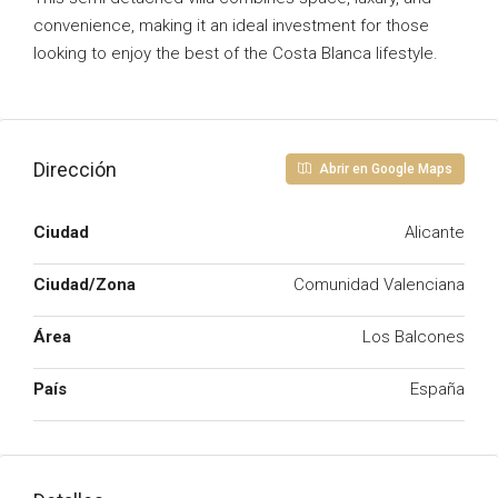
convenience, making it an ideal investment for those
looking to enjoy the best of the Costa Blanca lifestyle.
Dirección
Abrir en Google Maps
Ciudad
Alicante
Ciudad/Zona
Comunidad Valenciana
Área
Los Balcones
País
España