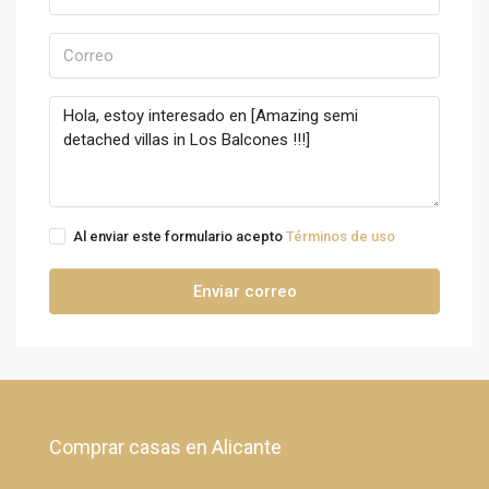
Al enviar este formulario acepto
Términos de uso
Enviar correo
Comprar casas en Alicante