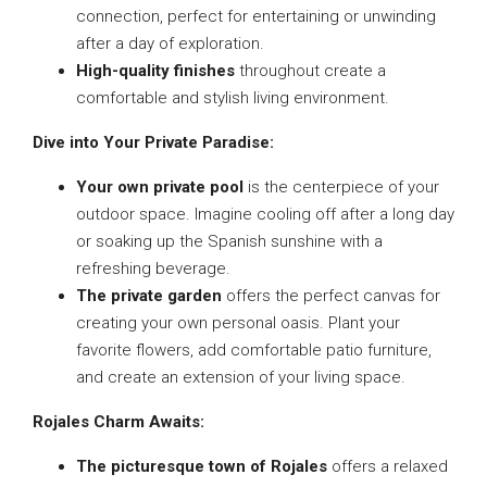
connection, perfect for entertaining or unwinding
after a day of exploration.
High-quality finishes
throughout create a
comfortable and stylish living environment.
Dive into Your Private Paradise:
Your own private pool
is the centerpiece of your
outdoor space. Imagine cooling off after a long day
or soaking up the Spanish sunshine with a
refreshing beverage.
The private garden
offers the perfect canvas for
creating your own personal oasis. Plant your
favorite flowers, add comfortable patio furniture,
and create an extension of your living space.
Rojales Charm Awaits:
The picturesque town of Rojales
offers a relaxed