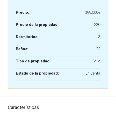
Precio:
399,000€
Precio de la propiedad:
230
Dormitorios:
3
Baños:
22
Tipo de propiedad:
Villa
Estado de la propiedad:
En venta
Características