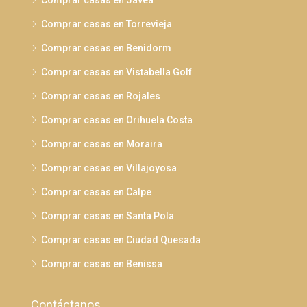
Comprar casas en Torrevieja
Comprar casas en Benidorm
Comprar casas en Vistabella Golf
Comprar casas en Rojales
Comprar casas en Orihuela Costa
Comprar casas en Moraira
Comprar casas en Villajoyosa
Comprar casas en Calpe
Comprar casas en Santa Pola
Comprar casas en Ciudad Quesada
Comprar casas en Benissa
Contáctanos