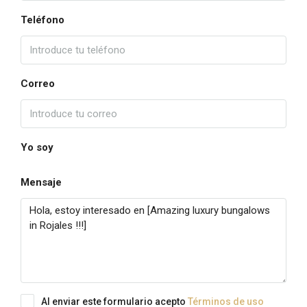
Teléfono
Correo
Yo soy
Mensaje
Al enviar este formulario acepto
Términos de uso