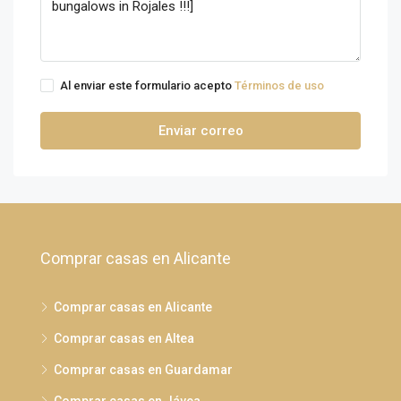
Al enviar este formulario acepto
Términos de uso
Enviar correo
Comprar casas en Alicante
Comprar casas en Alicante
Comprar casas en Altea
Comprar casas en Guardamar
Comprar casas en Jávea