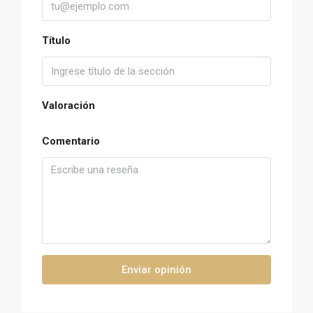
Título
Valoración
Comentario
Enviar opinión