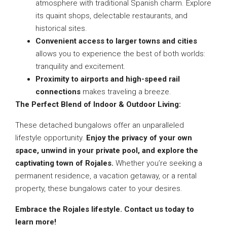
atmosphere with traditional Spanish charm. Explore
its quaint shops, delectable restaurants, and
historical sites.
Convenient access to larger towns and cities
allows you to experience the best of both worlds:
tranquility and excitement.
Proximity to airports and high-speed rail
connections
makes traveling a breeze.
The Perfect Blend of Indoor & Outdoor Living:
These detached bungalows offer an unparalleled
lifestyle opportunity.
Enjoy the privacy of your own
space, unwind in your private pool, and explore the
captivating town of Rojales.
Whether you’re seeking a
permanent residence, a vacation getaway, or a rental
property, these bungalows cater to your desires.
Embrace the Rojales lifestyle. Contact us today to
learn more!