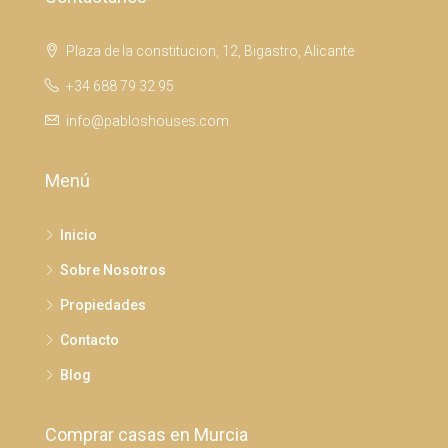
Plaza de la constitucion, 12, Bigastro, Alicante
+34 688 79 32 95
info@pabloshouses.com
Menú
Inicio
Sobre Nosotros
Propiedades
Contacto
Blog
Comprar casas en Murcia