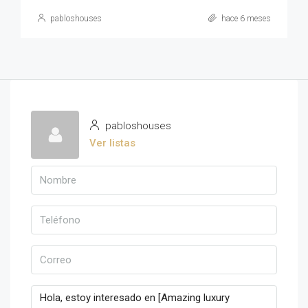
pabloshouses
hace 6 meses
pabloshouses
Ver listas