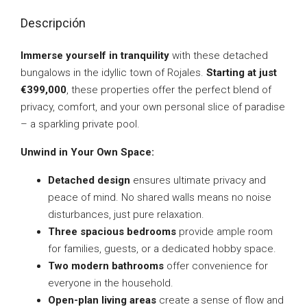
Descripción
Immerse yourself in tranquility
with these detached
bungalows in the idyllic town of Rojales.
Starting at just
€399,000
, these properties offer the perfect blend of
privacy, comfort, and your own personal slice of paradise
– a sparkling private pool.
Unwind in Your Own Space:
Detached design
ensures ultimate privacy and
peace of mind. No shared walls means no noise
disturbances, just pure relaxation.
Three spacious bedrooms
provide ample room
for families, guests, or a dedicated hobby space.
Two modern bathrooms
offer convenience for
everyone in the household.
Open-plan living areas
create a sense of flow and