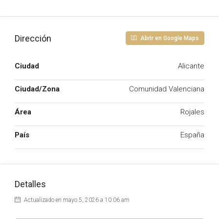
Dirección
Abrir en Google Maps
Ciudad
Alicante
Ciudad/Zona
Comunidad Valenciana
Área
Rojales
País
España
Detalles
Actualizado en mayo 5, 2026 a 10:06 am