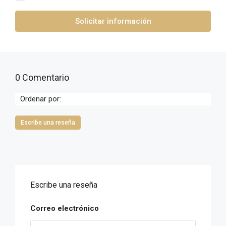
Solicitar información
0 Comentario
Ordenar por:
Escribe una reseña
Escribe una reseña
Correo electrónico