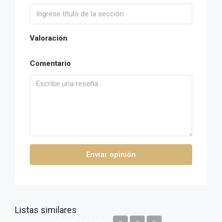
Valoración
Comentario
Enviar opinión
Listas similares