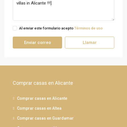
Al enviar este formulario acepto
Términos de uso
Enviar correo
Llamar
Comprar casas en Alicante
Comprar casas en Alicante
Comprar casas en Altea
Comprar casas en Guardamar