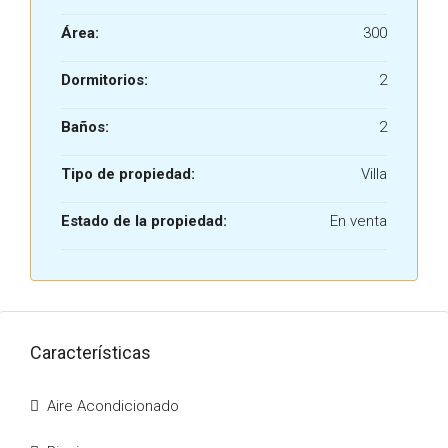
Área:
300
Dormitorios:
2
Baños:
2
Tipo de propiedad:
Villa
Estado de la propiedad:
En venta
Características
Aire Acondicionado