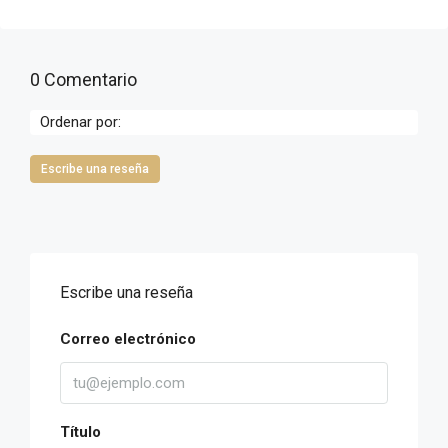
0 Comentario
Ordenar por:
Escribe una reseña
Escribe una reseña
Correo electrónico
Título