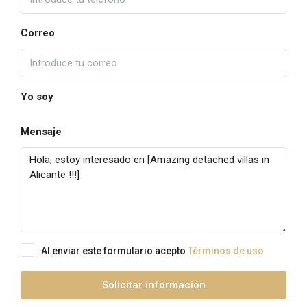
Correo
Yo soy
Mensaje
Al enviar este formulario acepto
Términos de uso
Solicitar información