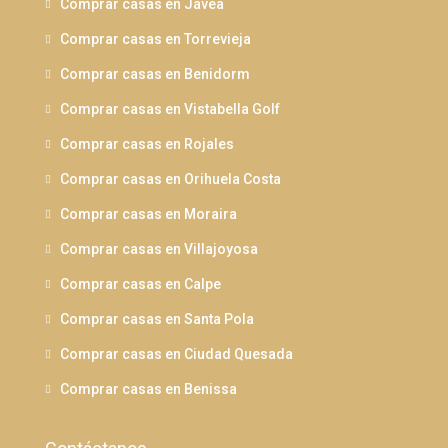
Comprar casas en Jávea
Comprar casas en Torrevieja
Comprar casas en Benidorm
Comprar casas en Vistabella Golf
Comprar casas en Rojales
Comprar casas en Orihuela Costa
Comprar casas en Moraira
Comprar casas en Villajoyosa
Comprar casas en Calpe
Comprar casas en Santa Pola
Comprar casas en Ciudad Quesada
Comprar casas en Benissa