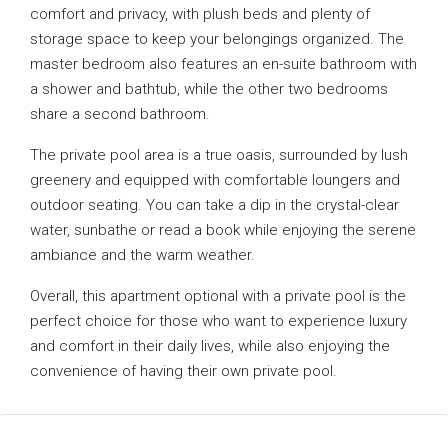
comfort and privacy, with plush beds and plenty of
storage space to keep your belongings organized. The
master bedroom also features an en-suite bathroom with
a shower and bathtub, while the other two bedrooms
share a second bathroom.
The private pool area is a true oasis, surrounded by lush
greenery and equipped with comfortable loungers and
outdoor seating. You can take a dip in the crystal-clear
water, sunbathe or read a book while enjoying the serene
ambiance and the warm weather.
Overall, this apartment optional with a private pool is the
perfect choice for those who want to experience luxury
and comfort in their daily lives, while also enjoying the
convenience of having their own private pool.