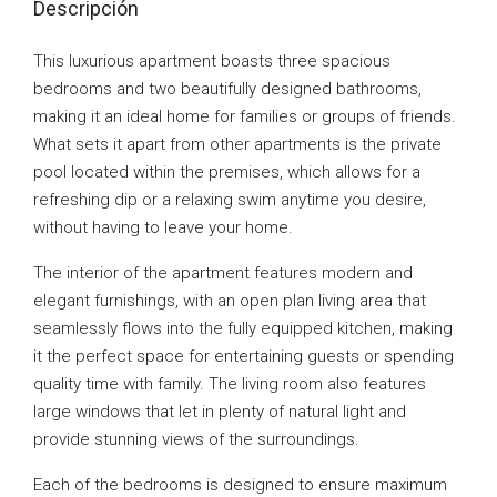
Descripción
This luxurious apartment boasts three spacious
bedrooms and two beautifully designed bathrooms,
making it an ideal home for families or groups of friends.
What sets it apart from other apartments is the private
pool located within the premises, which allows for a
refreshing dip or a relaxing swim anytime you desire,
without having to leave your home.
The interior of the apartment features modern and
elegant furnishings, with an open plan living area that
seamlessly flows into the fully equipped kitchen, making
it the perfect space for entertaining guests or spending
quality time with family. The living room also features
large windows that let in plenty of natural light and
provide stunning views of the surroundings.
Each of the bedrooms is designed to ensure maximum