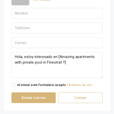
Al enviar este formulario acepto
Términos de uso
Enviar correo
Llamar