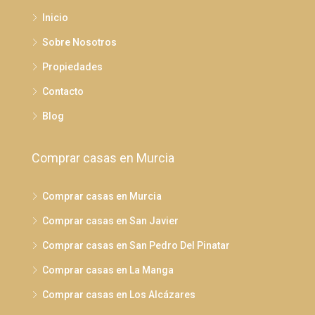
Inicio
Sobre Nosotros
Propiedades
Contacto
Blog
Comprar casas en Murcia
Comprar casas en Murcia
Comprar casas en San Javier
Comprar casas en San Pedro Del Pinatar
Comprar casas en La Manga
Comprar casas en Los Alcázares