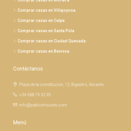
Comprar casas en Moraira
Comprar casas en Villajoyosa
Comprar casas en Calpe
Comprar casas en Santa Pola
Comprar casas en Ciudad Quesada
Comprar casas en Benissa
Contáctanos
Plaza de la constitucion, 12, Bigastro, Alicante
+34 688 79 32 95
info@pabloshouses.com
Menú