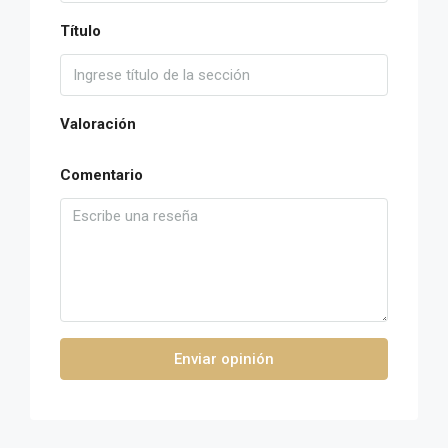
Título
Valoración
Comentario
Enviar opinión