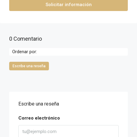
Solicitar información
0 Comentario
Ordenar por:
Escribe una reseña
Escribe una reseña
Correo electrónico