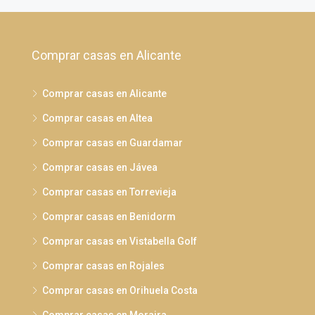
Comprar casas en Alicante
Comprar casas en Alicante
Comprar casas en Altea
Comprar casas en Guardamar
Comprar casas en Jávea
Comprar casas en Torrevieja
Comprar casas en Benidorm
Comprar casas en Vistabella Golf
Comprar casas en Rojales
Comprar casas en Orihuela Costa