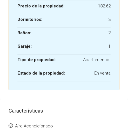
Precio de la propiedad:
182.62
Dormitorios:
3
Baños:
2
Garaje:
1
Tipo de propiedad:
Apartamentos
Estado de la propiedad:
En venta
Características
Aire Acondicionado