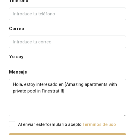
Teléfono
Correo
Yo soy
Mensaje
Al enviar este formulario acepto
Términos de uso