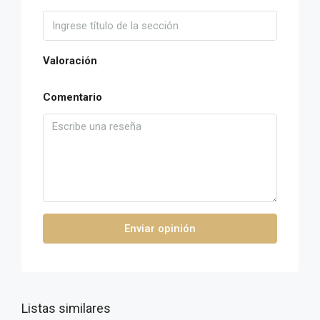
Valoración
Comentario
Enviar opinión
Listas similares