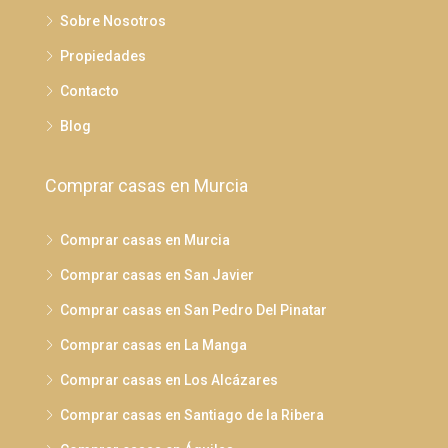
Sobre Nosotros
Propiedades
Contacto
Blog
Comprar casas en Murcia
Comprar casas en Murcia
Comprar casas en San Javier
Comprar casas en San Pedro Del Pinatar
Comprar casas en La Manga
Comprar casas en Los Alcázares
Comprar casas en Santiago de la Ribera