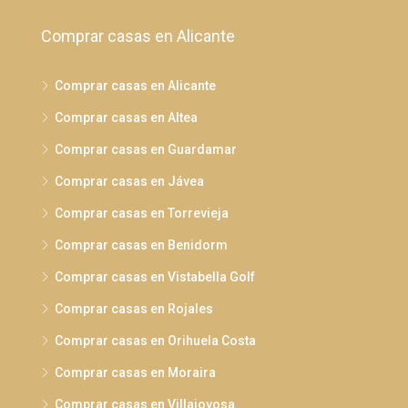
Comprar casas en Alicante
Comprar casas en Alicante
Comprar casas en Altea
Comprar casas en Guardamar
Comprar casas en Jávea
Comprar casas en Torrevieja
Comprar casas en Benidorm
Comprar casas en Vistabella Golf
Comprar casas en Rojales
Comprar casas en Orihuela Costa
Comprar casas en Moraira
Comprar casas en Villajoyosa