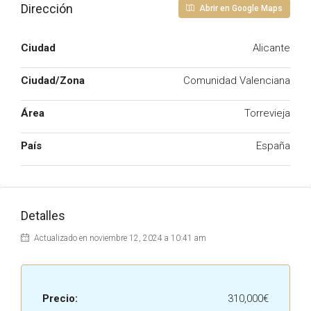
Dirección
Abrir en Google Maps
Ciudad
Alicante
Ciudad/Zona
Comunidad Valenciana
Área
Torrevieja
País
España
Detalles
Actualizado en noviembre 12, 2024 a 10:41 am
Precio:
310,000€