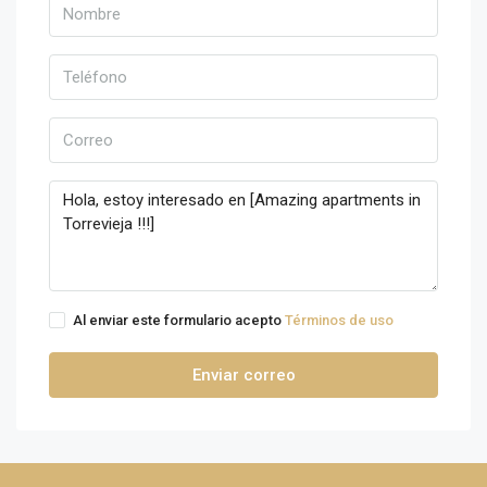
Al enviar este formulario acepto
Términos de uso
Enviar correo