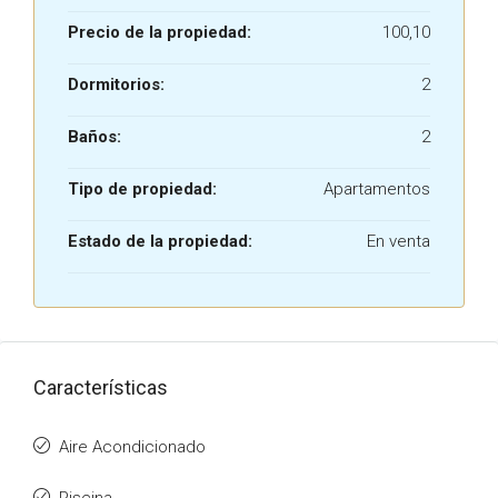
Precio de la propiedad:
100,10
Dormitorios:
2
Baños:
2
Tipo de propiedad:
Apartamentos
Estado de la propiedad:
En venta
Características
Aire Acondicionado