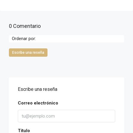
0 Comentario
Ordenar por:
Escribe una reseña
Escribe una reseña
Correo electrónico
Título