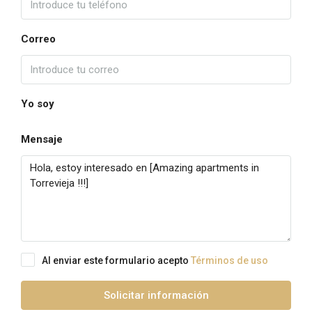
Correo
Yo soy
Mensaje
Al enviar este formulario acepto
Términos de uso
Solicitar información