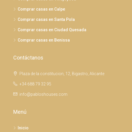
Comprar casas en Calpe
Comprar casas en Santa Pola
Comprar casas en Ciudad Quesada
Comprar casas en Benissa
Contáctanos
Plaza de la constitucion, 12, Bigastro, Alicante
+34 688 79 32 95
info@pabloshouses.com
Menú
Inicio