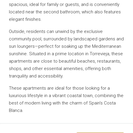
spacious, ideal for family or guests, and is conveniently
located near the second bathroom, which also features
elegant finishes.
Outside, residents can unwind by the exclusive
community pool, surrounded by landscaped gardens and
sun loungers—perfect for soaking up the Mediterranean
sunshine. Situated in a prime location in Torrevieja, these
apartments are close to beautiful beaches, restaurants,
shops, and other essential amenities, offering both
tranquility and accessibility.
These apartments are ideal for those looking for a
luxurious lifestyle in a vibrant coastal town, combining the
best of modern living with the charm of Spain’s Costa
Blanca.