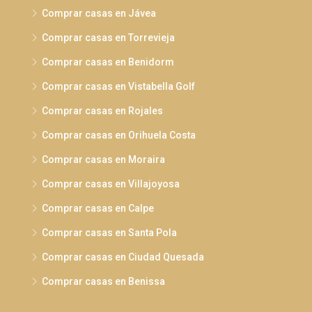
Comprar casas en Jávea
Comprar casas en Torrevieja
Comprar casas en Benidorm
Comprar casas en Vistabella Golf
Comprar casas en Rojales
Comprar casas en Orihuela Costa
Comprar casas en Moraira
Comprar casas en Villajoyosa
Comprar casas en Calpe
Comprar casas en Santa Pola
Comprar casas en Ciudad Quesada
Comprar casas en Benissa