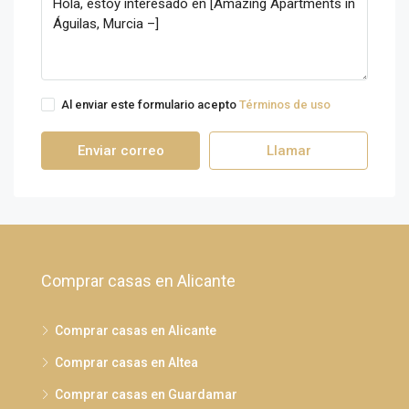
Al enviar este formulario acepto
Términos de uso
Enviar correo
Llamar
Comprar casas en Alicante
Comprar casas en Alicante
Comprar casas en Altea
Comprar casas en Guardamar