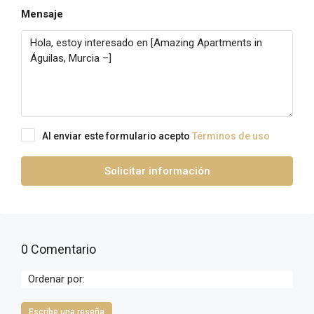
Mensaje
Al enviar este formulario acepto
Términos de uso
Solicitar información
0 Comentario
Ordenar por:
Escribe una reseña