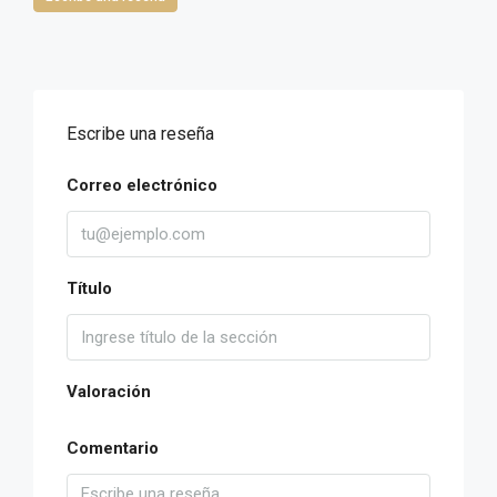
Escribe una reseña
Correo electrónico
Título
Valoración
Comentario