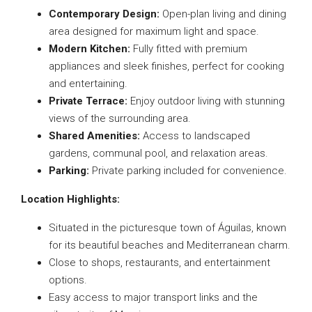
Contemporary Design:
Open-plan living and dining
area designed for maximum light and space.
Modern Kitchen:
Fully fitted with premium
appliances and sleek finishes, perfect for cooking
and entertaining.
Private Terrace:
Enjoy outdoor living with stunning
views of the surrounding area.
Shared Amenities:
Access to landscaped
gardens, communal pool, and relaxation areas.
Parking:
Private parking included for convenience.
Location Highlights:
Situated in the picturesque town of Águilas, known
for its beautiful beaches and Mediterranean charm.
Close to shops, restaurants, and entertainment
options.
Easy access to major transport links and the