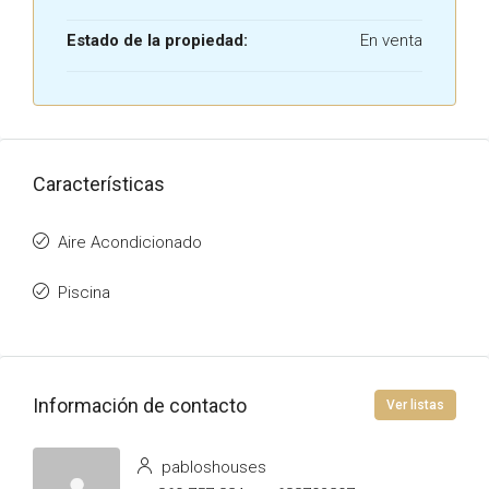
Estado de la propiedad:
En venta
Características
Aire Acondicionado
Piscina
Información de contacto
Ver listas
pabloshouses