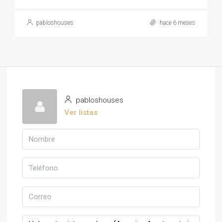
pabloshouses
hace 6 meses
pabloshouses
Ver listas