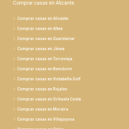
Comprar casas en Alicante
Comprar casas en Alicante
Comprar casas en Altea
Comprar casas en Guardamar
Comprar casas en Jávea
Comprar casas en Torrevieja
Comprar casas en Benidorm
Comprar casas en Vistabella Golf
Comprar casas en Rojales
Comprar casas en Orihuela Costa
Comprar casas en Moraira
Comprar casas en Villajoyosa