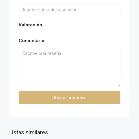
Valoración
Comentario
Enviar opinión
Listas similares