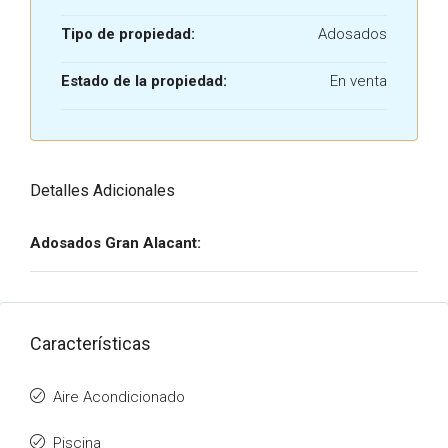
Tipo de propiedad:
Adosados
Estado de la propiedad:
En venta
Detalles Adicionales
Adosados Gran Alacant:
Características
Aire Acondicionado
Piscina