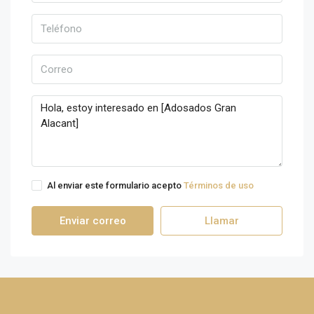
Al enviar este formulario acepto
Términos de uso
Enviar correo
Llamar