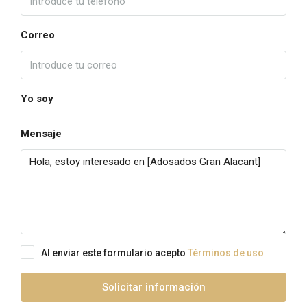
Correo
Yo soy
Mensaje
Al enviar este formulario acepto
Términos de uso
Solicitar información