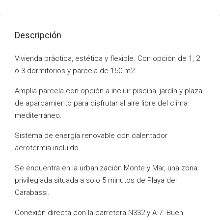
Descripción
Vivienda práctica, estética y flexible. Con opción de 1, 2
o 3 dormitorios y parcela de 150 m2.
Amplia parcela con opción a incluir piscina, jardín y plaza
de aparcamiento para disfrutar al aire libre del clima
mediterráneo.
Sistema de energía renovable con calentador
aerotermia incluido.
Se encuentra en la urbanización Monte y Mar, una zona
privilegiada situada a solo 5 minutos de Playa del
Carabassi.
Conexión directa con la carretera N332 y A-7. Buen