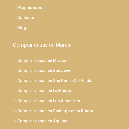
Propiedades
Contacto
Blog
Comprar casas en Murcia
Comprar casas en Murcia
Comprar casas en San Javier
Comprar casas en San Pedro Del Pinatar
Comprar casas en La Manga
Comprar casas en Los Alcázares
Comprar casas en Santiago de la Ribera
Comprar casas en Águilas