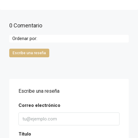
0 Comentario
Ordenar por:
Escribe una reseña
Escribe una reseña
Correo electrónico
Título