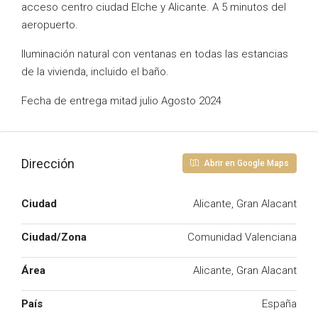
acceso centro ciudad Elche y Alicante. A 5 minutos del
aeropuerto.
Iluminación natural con ventanas en todas las estancias
de la vivienda, incluido el baño.
Fecha de entrega mitad julio Agosto 2024
Dirección
Abrir en Google Maps
Ciudad
Alicante, Gran Alacant
Ciudad/Zona
Comunidad Valenciana
Área
Alicante, Gran Alacant
País
España