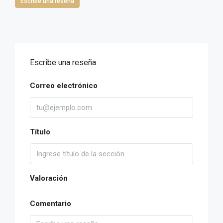
Escribe una reseña
Escribe una reseña
Correo electrónico
Título
Valoración
Comentario