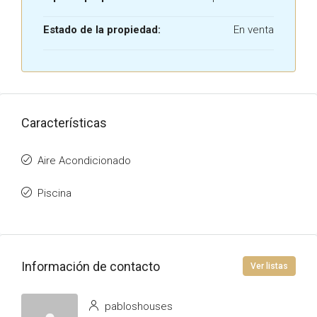
Estado de la propiedad:
En venta
Características
Aire Acondicionado
Piscina
Información de contacto
Ver listas
pabloshouses