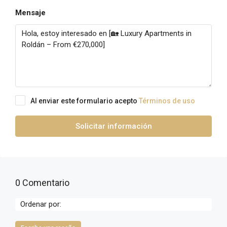
Mensaje
Al enviar este formulario acepto
Términos de uso
Solicitar información
0 Comentario
Ordenar por: