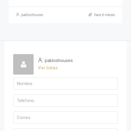
pabloshouses
hace 6 meses
pabloshouses
Ver listas