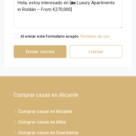
Al enviar este formulario acepto
Términos de uso
Enviar correo
Llamar
Comprar casas en Alicante
Comprar casas en Alicante
Comprar casas en Altea
Comprar casas en Guardamar