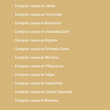
Comprar casas en Jávea
Comprar casas en Torrevieja
Comprar casas en Benidorm
Comprar casas en Vistabella Golf
Comprar casas en Rojales
Comprar casas en Orihuela Costa
Comprar casas en Moraira
Comprar casas en Villajoyosa
Comprar casas en Calpe
Comprar casas en Santa Pola
Comprar casas en Ciudad Quesada
Comprar casas en Benissa