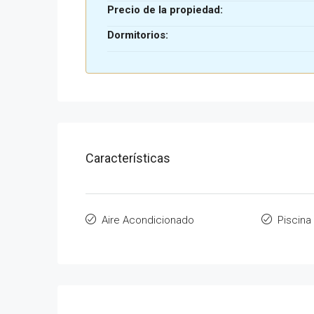
Precio de la propiedad:
Dormitorios:
Características
Aire Acondicionado
Piscina