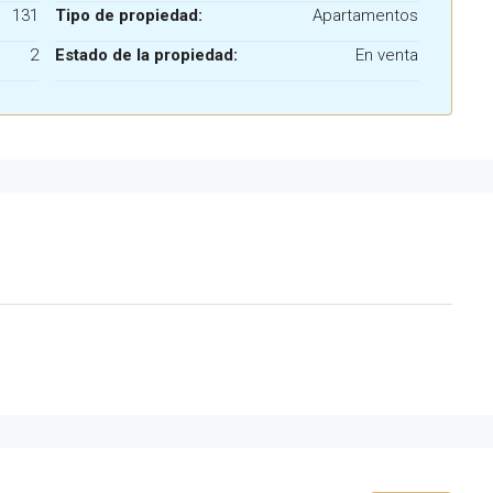
131
Tipo de propiedad:
Apartamentos
2
Estado de la propiedad:
En venta