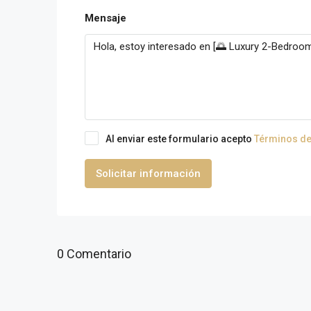
Mensaje
Al enviar este formulario acepto
Términos de
Solicitar información
0 Comentario