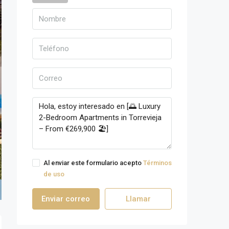
Al enviar este formulario acepto
Términos
de uso
Enviar correo
Llamar