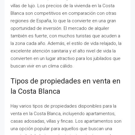
villas de lujo. Los precios de la vivienda en la Costa
Blanca son competitivos en comparación con otras
regiones de España, lo que la convierte en una gran
oportunidad de inversión. El mercado de alquiler
también es fuerte, con muchos turistas que acuden a
la zona cada año. Además, el estilo de vida relajado, la
excelente atención sanitaria y el alto nivel de vida la
convierten en un lugar atractivo para los jubilados que
buscan vivir en un clima cálido.
Tipos de propiedades en venta en
la Costa Blanca
Hay varios tipos de propiedades disponibles para la
venta en la Costa Blanca, incluyendo apartamentos,
casas adosadas, villas y fincas. Los apartamentos son
una opción popular para aquellos que buscan una