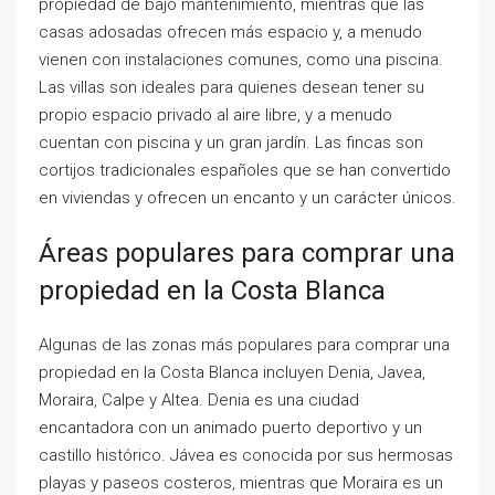
propiedad de bajo mantenimiento, mientras que las
casas adosadas ofrecen más espacio y, a menudo
vienen con instalaciones comunes, como una piscina.
Las villas son ideales para quienes desean tener su
propio espacio privado al aire libre, y a menudo
cuentan con piscina y un gran jardín. Las fincas son
cortijos tradicionales españoles que se han convertido
en viviendas y ofrecen un encanto y un carácter únicos.
Áreas populares para comprar una
propiedad en la Costa Blanca
Algunas de las zonas más populares para comprar una
propiedad en la Costa Blanca incluyen Denia, Javea,
Moraira, Calpe y Altea. Denia es una ciudad
encantadora con un animado puerto deportivo y un
castillo histórico. Jávea es conocida por sus hermosas
playas y paseos costeros, mientras que Moraira es un