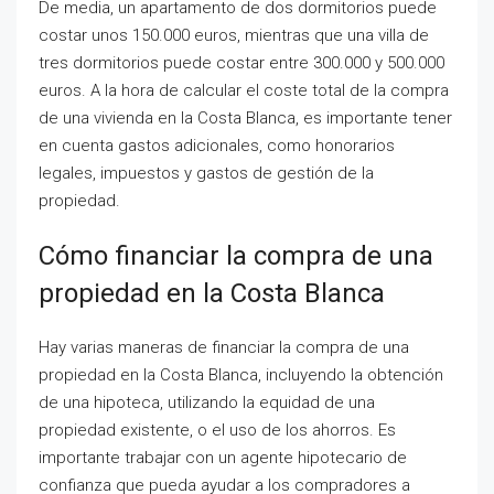
De media, un apartamento de dos dormitorios puede
costar unos 150.000 euros, mientras que una villa de
tres dormitorios puede costar entre 300.000 y 500.000
euros. A la hora de calcular el coste total de la compra
de una vivienda en la Costa Blanca, es importante tener
en cuenta gastos adicionales, como honorarios
legales, impuestos y gastos de gestión de la
propiedad.
Cómo financiar la compra de una
propiedad en la Costa Blanca
Hay varias maneras de financiar la compra de una
propiedad en la Costa Blanca, incluyendo la obtención
de una hipoteca, utilizando la equidad de una
propiedad existente, o el uso de los ahorros. Es
importante trabajar con un agente hipotecario de
confianza que pueda ayudar a los compradores a