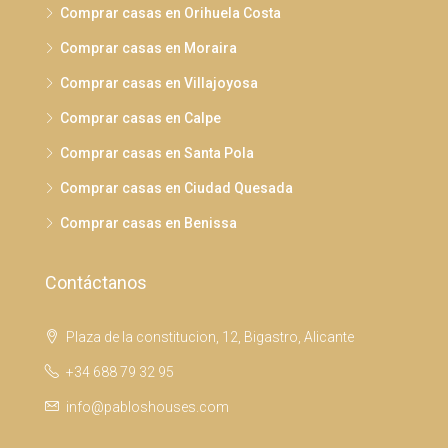
Comprar casas en Orihuela Costa
Comprar casas en Moraira
Comprar casas en Villajoyosa
Comprar casas en Calpe
Comprar casas en Santa Pola
Comprar casas en Ciudad Quesada
Comprar casas en Benissa
Contáctanos
Plaza de la constitucion, 12, Bigastro, Alicante
+34 688 79 32 95
info@pabloshouses.com