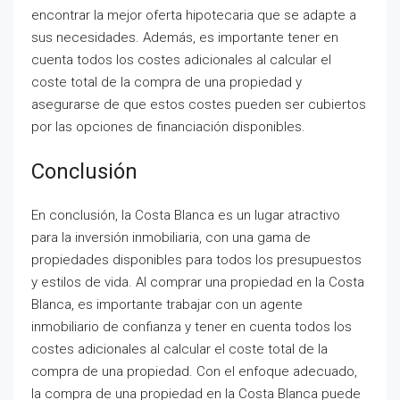
encontrar la mejor oferta hipotecaria que se adapte a
sus necesidades. Además, es importante tener en
cuenta todos los costes adicionales al calcular el
coste total de la compra de una propiedad y
asegurarse de que estos costes pueden ser cubiertos
por las opciones de financiación disponibles.
Conclusión
En conclusión, la Costa Blanca es un lugar atractivo
para la inversión inmobiliaria, con una gama de
propiedades disponibles para todos los presupuestos
y estilos de vida. Al comprar una propiedad en la Costa
Blanca, es importante trabajar con un agente
inmobiliario de confianza y tener en cuenta todos los
costes adicionales al calcular el coste total de la
compra de una propiedad. Con el enfoque adecuado,
la compra de una propiedad en la Costa Blanca puede