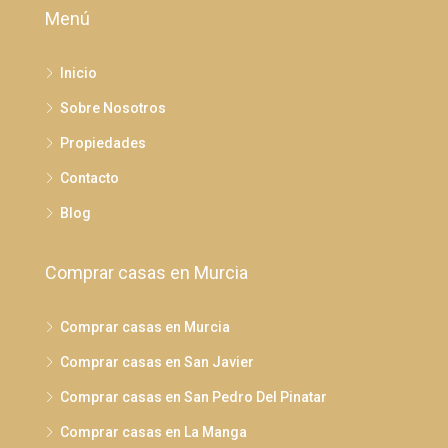
Menú
Inicio
Sobre Nosotros
Propiedades
Contacto
Blog
Comprar casas en Murcia
Comprar casas en Murcia
Comprar casas en San Javier
Comprar casas en San Pedro Del Pinatar
Comprar casas en La Manga