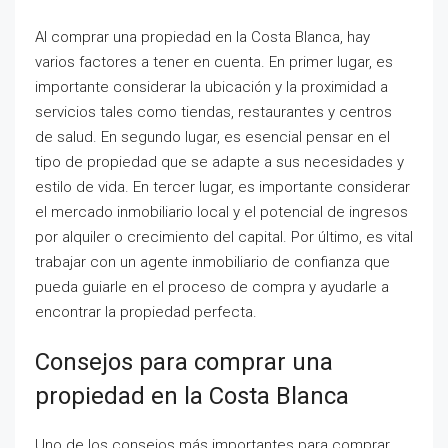
Al comprar una propiedad en la Costa Blanca, hay
varios factores a tener en cuenta. En primer lugar, es
importante considerar la ubicación y la proximidad a
servicios tales como tiendas, restaurantes y centros
de salud. En segundo lugar, es esencial pensar en el
tipo de propiedad que se adapte a sus necesidades y
estilo de vida. En tercer lugar, es importante considerar
el mercado inmobiliario local y el potencial de ingresos
por alquiler o crecimiento del capital. Por último, es vital
trabajar con un agente inmobiliario de confianza que
pueda guiarle en el proceso de compra y ayudarle a
encontrar la propiedad perfecta.
Consejos para comprar una
propiedad en la Costa Blanca
Uno de los consejos más importantes para comprar