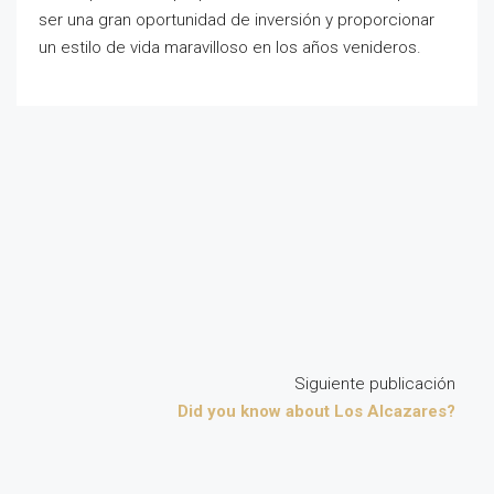
ser una gran oportunidad de inversión y proporcionar
un estilo de vida maravilloso en los años venideros.
Siguiente publicación
Did you know about Los Alcazares?