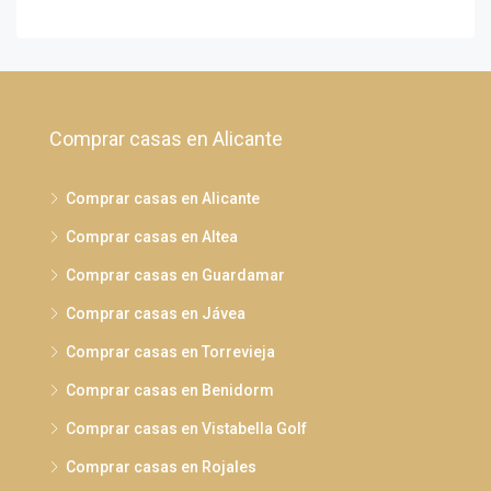
Comprar casas en Alicante
Comprar casas en Alicante
Comprar casas en Altea
Comprar casas en Guardamar
Comprar casas en Jávea
Comprar casas en Torrevieja
Comprar casas en Benidorm
Comprar casas en Vistabella Golf
Comprar casas en Rojales