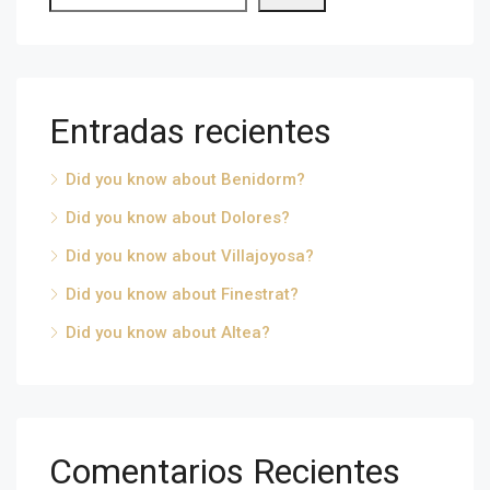
Entradas recientes
Did you know about Benidorm?
Did you know about Dolores?
Did you know about Villajoyosa?
Did you know about Finestrat?
Did you know about Altea?
Comentarios Recientes