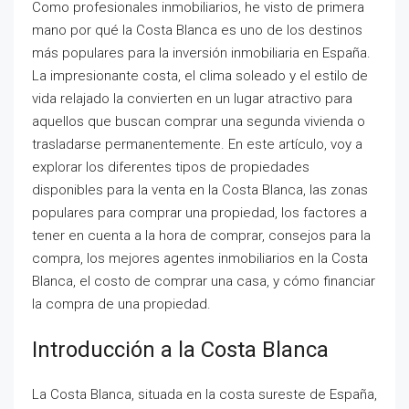
Como profesionales inmobiliarios, he visto de primera
mano por qué la Costa Blanca es uno de los destinos
más populares para la inversión inmobiliaria en España.
La impresionante costa, el clima soleado y el estilo de
vida relajado la convierten en un lugar atractivo para
aquellos que buscan comprar una segunda vivienda o
trasladarse permanentemente. En este artículo, voy a
explorar los diferentes tipos de propiedades
disponibles para la venta en la Costa Blanca, las zonas
populares para comprar una propiedad, los factores a
tener en cuenta a la hora de comprar, consejos para la
compra, los mejores agentes inmobiliarios en la Costa
Blanca, el costo de comprar una casa, y cómo financiar
la compra de una propiedad.
Introducción a la Costa Blanca
La Costa Blanca, situada en la costa sureste de España,