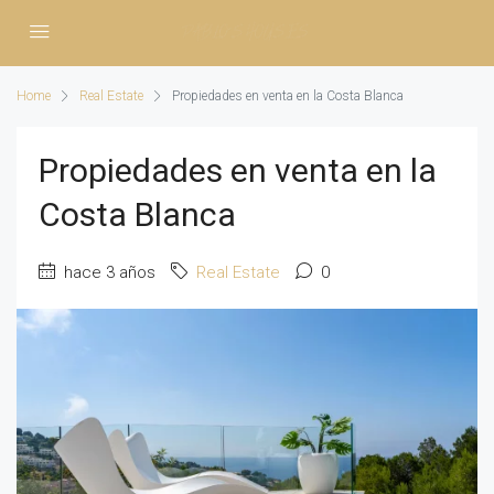
Home
Real Estate
Propiedades en venta en la Costa Blanca
Propiedades en venta en la
Costa Blanca
hace 3 años
Real Estate
0