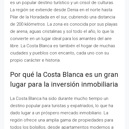
es un popular destino turístico y un crisol de culturas.
La región se extiende desde Denia en el norte hasta
Pilar de la Horadada en el sur, cubriendo una distancia
de 200 kilómetros. La zona es conocida por sus playas
de arena, aguas cristalinas y sol todo el año, lo que la
convierte en un lugar ideal para los amantes del aire
libre. La Costa Blanca es también el hogar de muchas
ciudades y pueblos con encanto, cada uno con su
propio carácter e historia.
Por qué la Costa Blanca es un gran
lugar para la inversión inmobiliaria
La Costa Blanca ha sido durante mucho tiempo un
destino popular para turistas y expatriados, lo que ha
dado lugar a un próspero mercado inmobiliario. La
región ofrece una amplia gama de propiedades para
todos los bolsillos, desde apartamentos modernos a