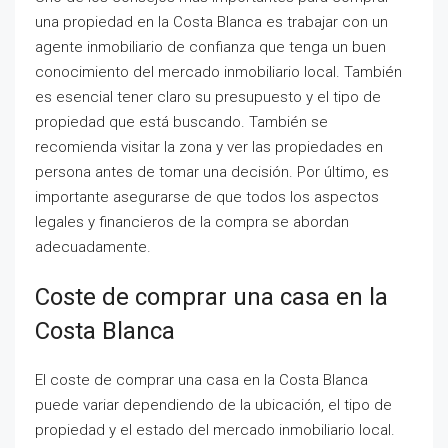
una propiedad en la Costa Blanca es trabajar con un
agente inmobiliario de confianza que tenga un buen
conocimiento del mercado inmobiliario local. También
es esencial tener claro su presupuesto y el tipo de
propiedad que está buscando. También se
recomienda visitar la zona y ver las propiedades en
persona antes de tomar una decisión. Por último, es
importante asegurarse de que todos los aspectos
legales y financieros de la compra se abordan
adecuadamente.
Coste de comprar una casa en la
Costa Blanca
El coste de comprar una casa en la Costa Blanca
puede variar dependiendo de la ubicación, el tipo de
propiedad y el estado del mercado inmobiliario local.