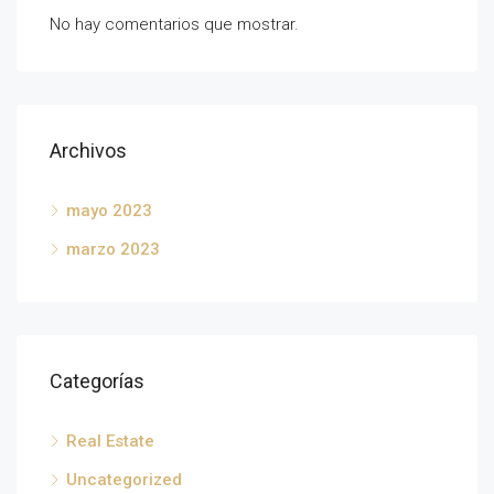
No hay comentarios que mostrar.
Archivos
mayo 2023
marzo 2023
Categorías
Real Estate
Uncategorized