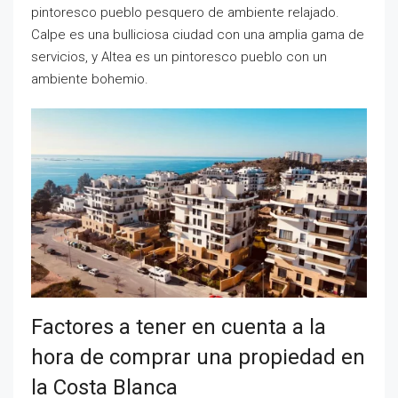
pintoresco pueblo pesquero de ambiente relajado.
Calpe es una bulliciosa ciudad con una amplia gama de
servicios, y Altea es un pintoresco pueblo con un
ambiente bohemio.
Factores a tener en cuenta a la
hora de comprar una propiedad en
la Costa Blanca