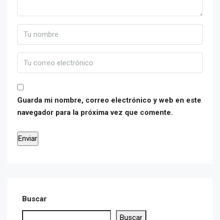
Guarda mi nombre, correo electrónico y web en este
navegador para la próxima vez que comente.
Buscar
Buscar