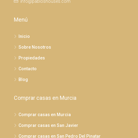
info@pabloshouses.com
Menú
Inicio
Sobre Nosotros
Propiedades
Contacto
Blog
Comprar casas en Murcia
Comprar casas en Murcia
Comprar casas en San Javier
Comprar casas en San Pedro Del Pinatar