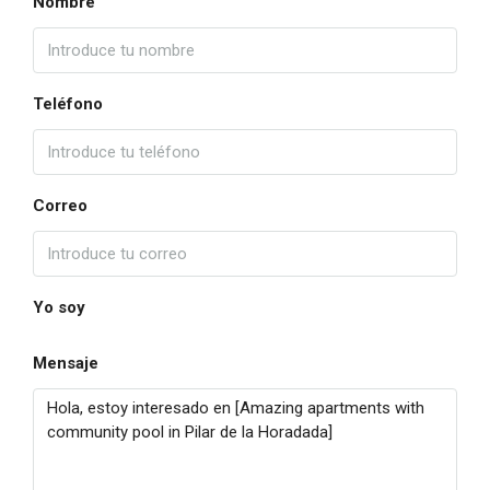
Nombre
Teléfono
Correo
Yo soy
Mensaje