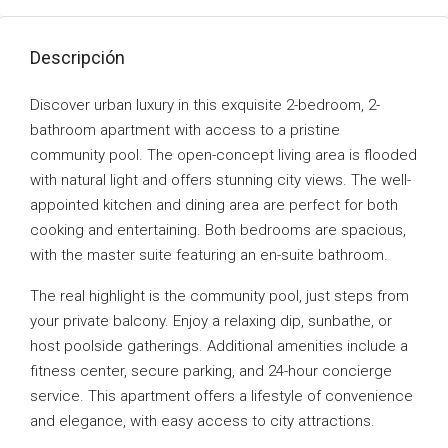
Descripción
Discover urban luxury in this exquisite 2-bedroom, 2-
bathroom apartment with access to a pristine
community pool. The open-concept living area is flooded
with natural light and offers stunning city views. The well-
appointed kitchen and dining area are perfect for both
cooking and entertaining. Both bedrooms are spacious,
with the master suite featuring an en-suite bathroom.
The real highlight is the community pool, just steps from
your private balcony. Enjoy a relaxing dip, sunbathe, or
host poolside gatherings. Additional amenities include a
fitness center, secure parking, and 24-hour concierge
service. This apartment offers a lifestyle of convenience
and elegance, with easy access to city attractions.