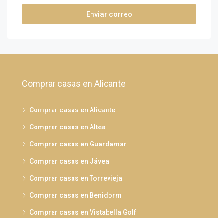
Enviar correo
Comprar casas en Alicante
Comprar casas en Alicante
Comprar casas en Altea
Comprar casas en Guardamar
Comprar casas en Jávea
Comprar casas en Torrevieja
Comprar casas en Benidorm
Comprar casas en Vistabella Golf