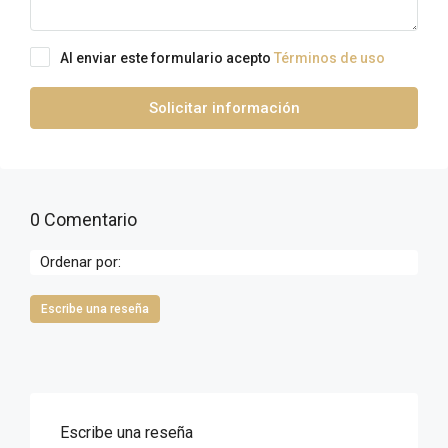
Al enviar este formulario acepto
Términos de uso
Solicitar información
0 Comentario
Ordenar por:
Escribe una reseña
Escribe una reseña