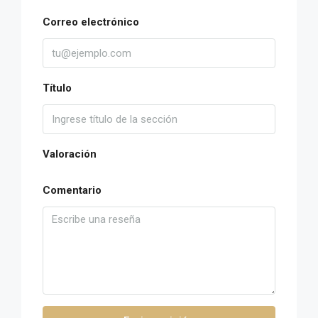
Correo electrónico
Título
Valoración
Comentario