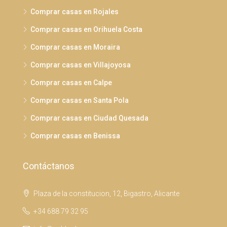
Comprar casas en Rojales
Comprar casas en Orihuela Costa
Comprar casas en Moraira
Comprar casas en Villajoyosa
Comprar casas en Calpe
Comprar casas en Santa Pola
Comprar casas en Ciudad Quesada
Comprar casas en Benissa
Contáctanos
Plaza de la constitucion, 12, Bigastro, Alicante
+34 688 79 32 95