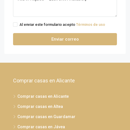
Al enviar este formulario acepto
Términos de uso
Enviar correo
Comprar casas en Alicante
Comprar casas en Alicante
Comprar casas en Altea
Comprar casas en Guardamar
Comprar casas en Jávea