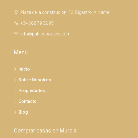
Plaza de la constitucion, 12, Bigastro, Alicante
+34 688 79 32 95
info@pabloshouses.com
Menú
Inicio
Sobre Nosotros
Propiedades
Contacto
Blog
Comprar casas en Murcia