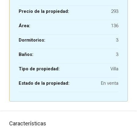
Precio de la propiedad:
293
Área:
136
Dormitorios:
3
Baños:
3
Tipo de propiedad:
Villa
Estado de la propiedad:
En venta
Características