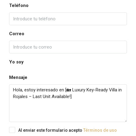
Teléfono
Correo
Yo soy
Mensaje
Al enviar este formulario acepto
Términos de uso