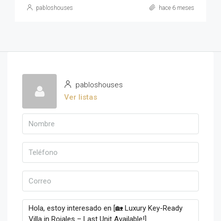
pabloshouses
hace 6 meses
pabloshouses
Ver listas