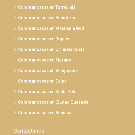
Comprar casas en Torrevieja
Comprar casas en Benidorm
Comprar casas en Vistabella Golf
Comprar casas en Rojales
Comprar casas en Orihuela Costa
Comprar casas en Moraira
Comprar casas en Villajoyosa
Comprar casas en Calpe
Comprar casas en Santa Pola
Comprar casas en Ciudad Quesada
Comprar casas en Benissa
Contáctanos