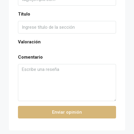
Título
Valoración
Comentario
Enviar opinión