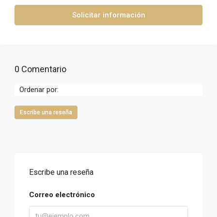
Solicitar información
0 Comentario
Ordenar por:
Escribe una reseña
Escribe una reseña
Correo electrónico