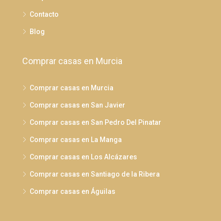
Contacto
Blog
Comprar casas en Murcia
Comprar casas en Murcia
Comprar casas en San Javier
Comprar casas en San Pedro Del Pinatar
Comprar casas en La Manga
Comprar casas en Los Alcázares
Comprar casas en Santiago de la Ribera
Comprar casas en Águilas