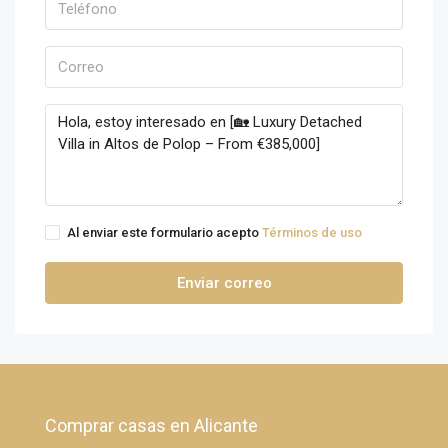
Al enviar este formulario acepto
Términos de uso
Enviar correo
Comprar casas en Alicante