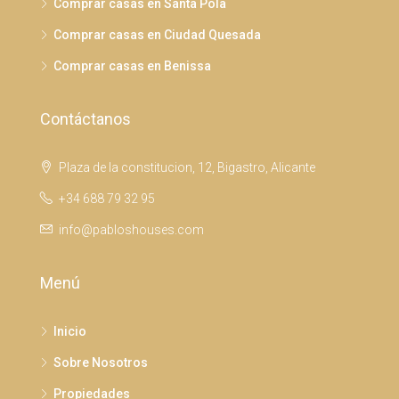
Comprar casas en Santa Pola
Comprar casas en Ciudad Quesada
Comprar casas en Benissa
Contáctanos
Plaza de la constitucion, 12, Bigastro, Alicante
+34 688 79 32 95
info@pabloshouses.com
Menú
Inicio
Sobre Nosotros
Propiedades