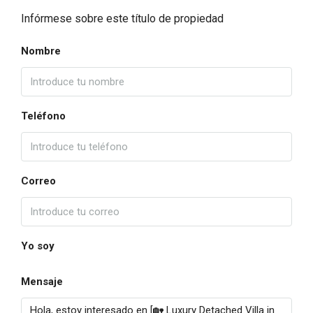
Infórmese sobre este título de propiedad
Nombre
Teléfono
Correo
Yo soy
Mensaje