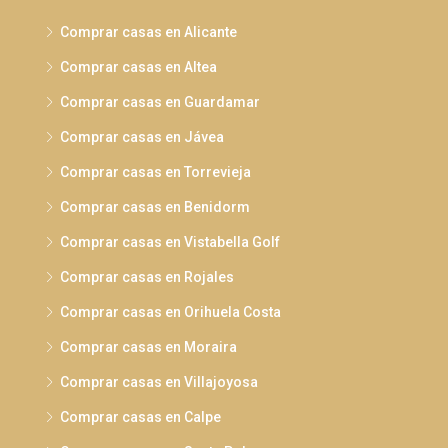
Comprar casas en Alicante
Comprar casas en Altea
Comprar casas en Guardamar
Comprar casas en Jávea
Comprar casas en Torrevieja
Comprar casas en Benidorm
Comprar casas en Vistabella Golf
Comprar casas en Rojales
Comprar casas en Orihuela Costa
Comprar casas en Moraira
Comprar casas en Villajoyosa
Comprar casas en Calpe