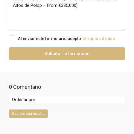
Al enviar este formulario acepto
Términos de uso
Solicitar información
0 Comentario
Ordenar por:
Escribe una reseña