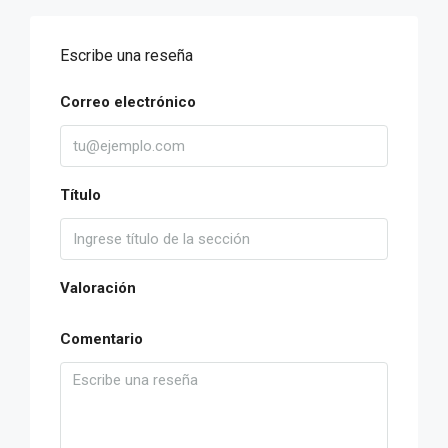
Escribe una reseña
Correo electrónico
Título
Valoración
Comentario