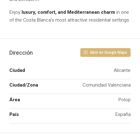
Enjoy
luxury, comfort, and Mediterranean charm
in one
of the Costa Blanca’s most attractive residential settings.
Dirección
Abrir en Google Maps
Ciudad
Alicante
Ciudad/Zona
Comunidad Valenciana
Área
Polop
País
España