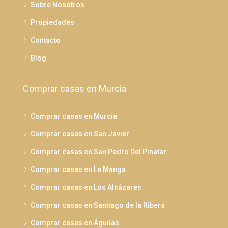
Sobre Nosotros
Propiedades
Contacto
Blog
Comprar casas en Murcia
Comprar casas en Murcia
Comprar casas en San Javier
Comprar casas en San Pedro Del Pinatar
Comprar casas en La Manga
Comprar casas en Los Alcázares
Comprar casas en Santiago de la Ribera
Comprar casas en Águilas