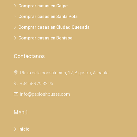
Comprar casas en Calpe
Comprar casas en Santa Pola
Comprar casas en Ciudad Quesada
Comprar casas en Benissa
Contáctanos
Plaza de la constitucion, 12, Bigastro, Alicante
+34 688 79 32 95
info@pabloshouses.com
Menú
Inicio