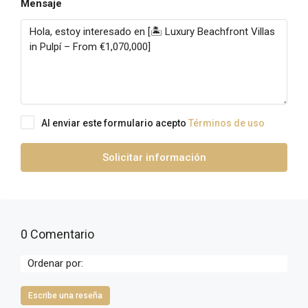
Mensaje
Al enviar este formulario acepto
Términos de uso
Solicitar información
0 Comentario
Ordenar por:
Escribe una reseña