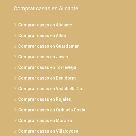
Comprar casas en Alicante
Comprar casas en Alicante
Comprar casas en Altea
Comprar casas en Guardamar
Comprar casas en Jávea
Comprar casas en Torrevieja
Comprar casas en Benidorm
Comprar casas en Vistabella Golf
Comprar casas en Rojales
Comprar casas en Orihuela Costa
Comprar casas en Moraira
Comprar casas en Villajoyosa