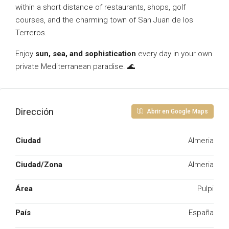
within a short distance of restaurants, shops, golf
courses, and the charming town of San Juan de los
Terreros.
Enjoy
sun, sea, and sophistication
every day in your own
private Mediterranean paradise. 🌊
Dirección
Abrir en Google Maps
Ciudad
Almeria
Ciudad/Zona
Almeria
Área
Pulpi
País
España