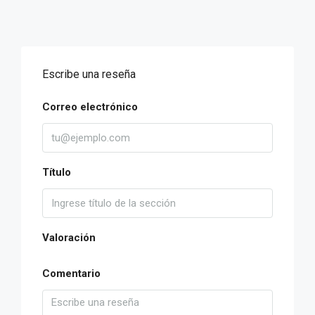
Escribe una reseña
Correo electrónico
Título
Valoración
Comentario