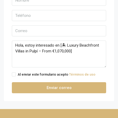
Al enviar este formulario acepto
Términos de uso
Enviar correo