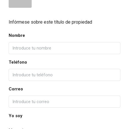
Infórmese sobre este título de propiedad
Nombre
Teléfono
Correo
Yo soy