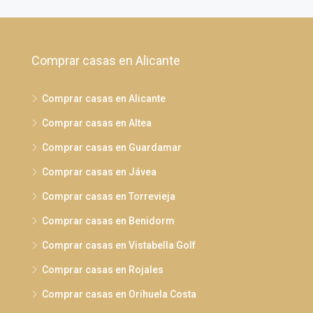
Comprar casas en Alicante
Comprar casas en Alicante
Comprar casas en Altea
Comprar casas en Guardamar
Comprar casas en Jávea
Comprar casas en Torrevieja
Comprar casas en Benidorm
Comprar casas en Vistabella Golf
Comprar casas en Rojales
Comprar casas en Orihuela Costa