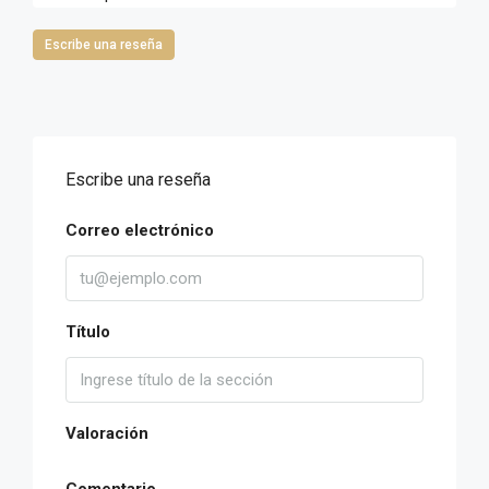
Escribe una reseña
Escribe una reseña
Correo electrónico
Título
Valoración