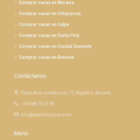
Comprar casas en Moraira
Comprar casas en Villajoyosa
Comprar casas en Calpe
Comprar casas en Santa Pola
Comprar casas en Ciudad Quesada
Comprar casas en Benissa
Contáctanos
Plaza de la constitucion, 12, Bigastro, Alicante
+34 688 79 32 95
info@pabloshouses.com
Menú