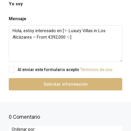
Yo soy
Mensaje
Al enviar este formulario acepto
Términos de uso
Solicitar información
0 Comentario
Ordenar por: