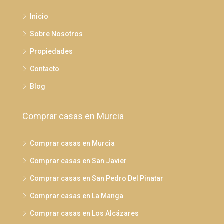
Inicio
Sobre Nosotros
Propiedades
Contacto
Blog
Comprar casas en Murcia
Comprar casas en Murcia
Comprar casas en San Javier
Comprar casas en San Pedro Del Pinatar
Comprar casas en La Manga
Comprar casas en Los Alcázares