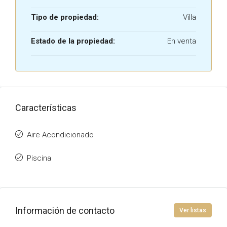
Tipo de propiedad:
Villa
Estado de la propiedad:
En venta
Características
Aire Acondicionado
Piscina
Información de contacto
Ver listas