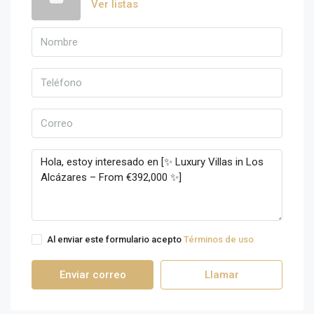
Ver listas
Al enviar este formulario acepto
Términos de uso
Enviar correo
Llamar