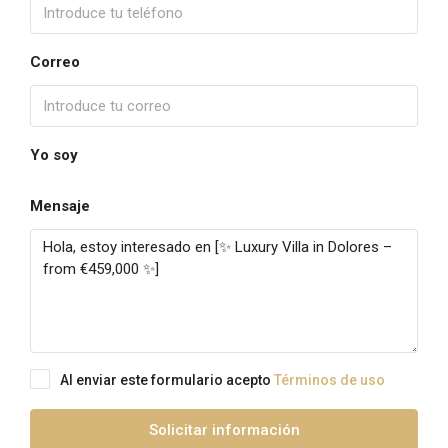
Correo
Yo soy
Mensaje
Al enviar este formulario acepto
Términos de uso
Solicitar información