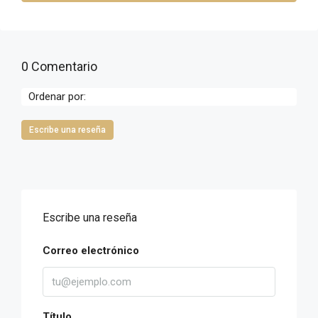
0 Comentario
Ordenar por:
Escribe una reseña
Escribe una reseña
Correo electrónico
Título