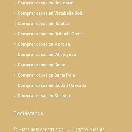
Comprar casas en Benidorm
Comprar casas en Vistabella Golf
Comprar casas en Rojales
Comprar casas en Orihuela Costa
Comprar casas en Moraira
Comprar casas en Villajoyosa
Comprar casas en Calpe
Comprar casas en Santa Pola
Comprar casas en Ciudad Quesada
Comprar casas en Benissa
Contáctanos
Plaza de la constitucion, 12, Bigastro, Alicante