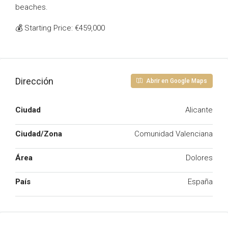
beaches.
💰 Starting Price: €459,000
Dirección
Abrir en Google Maps
Ciudad
Alicante
Ciudad/Zona
Comunidad Valenciana
Área
Dolores
País
España