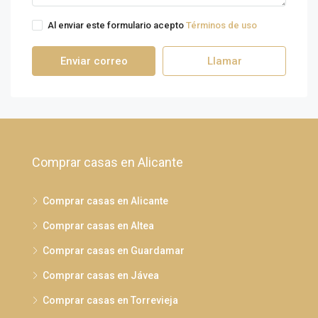
Al enviar este formulario acepto
Términos de uso
Enviar correo
Llamar
Comprar casas en Alicante
Comprar casas en Alicante
Comprar casas en Altea
Comprar casas en Guardamar
Comprar casas en Jávea
Comprar casas en Torrevieja