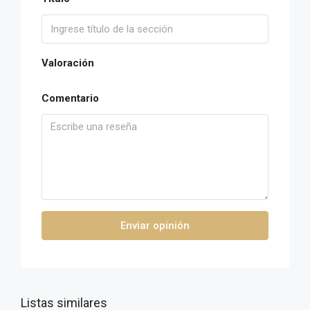
Valoración
Comentario
Enviar opinión
Listas similares