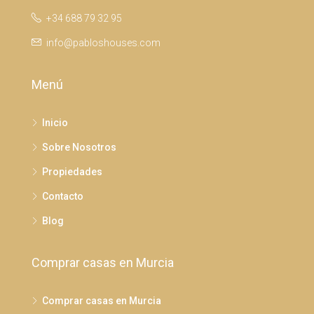
+34 688 79 32 95
info@pabloshouses.com
Menú
Inicio
Sobre Nosotros
Propiedades
Contacto
Blog
Comprar casas en Murcia
Comprar casas en Murcia