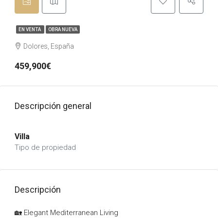
EN VENTA
OBRA NUEVA
Dolores, España
459,900€
Descripción general
Villa
Tipo de propiedad
Descripción
🏡 Elegant Mediterranean Living