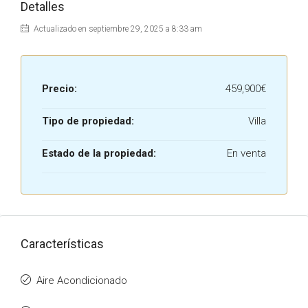
Detalles
Actualizado en septiembre 29, 2025 a 8:33 am
Precio:
459,900€
Tipo de propiedad:
Villa
Estado de la propiedad:
En venta
Características
Aire Acondicionado