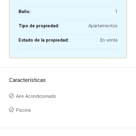
Baño:
1
Tipo de propiedad:
Apartamentos
Estado de la propiedad:
En venta
Características
Aire Acondicionado
Piscina