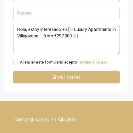
Al enviar este formulario acepto
Términos de uso
Enviar correo
Comprar casas en Alicante