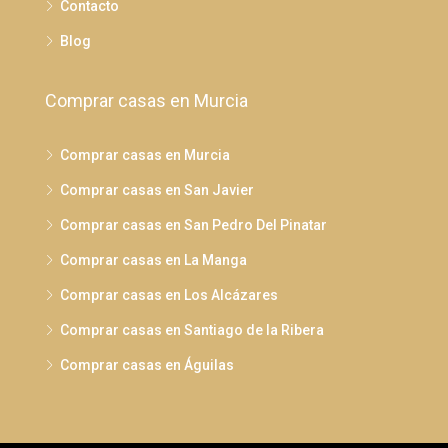
Contacto
Blog
Comprar casas en Murcia
Comprar casas en Murcia
Comprar casas en San Javier
Comprar casas en San Pedro Del Pinatar
Comprar casas en La Manga
Comprar casas en Los Alcázares
Comprar casas en Santiago de la Ribera
Comprar casas en Águilas