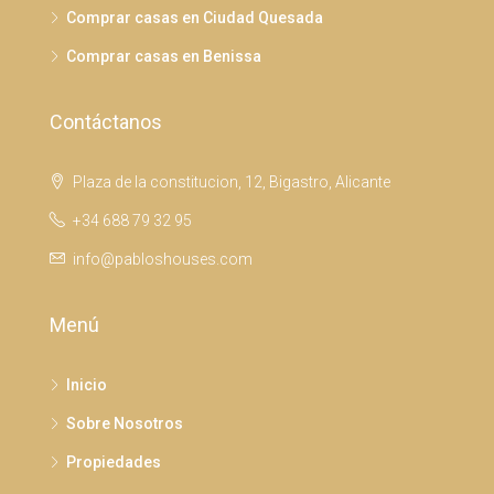
Comprar casas en Ciudad Quesada
Comprar casas en Benissa
Contáctanos
Plaza de la constitucion, 12, Bigastro, Alicante
+34 688 79 32 95
info@pabloshouses.com
Menú
Inicio
Sobre Nosotros
Propiedades