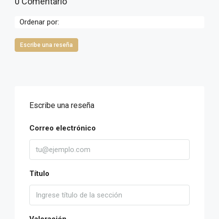
0 Comentario
Ordenar por:
Escribe una reseña
Escribe una reseña
Correo electrónico
Título