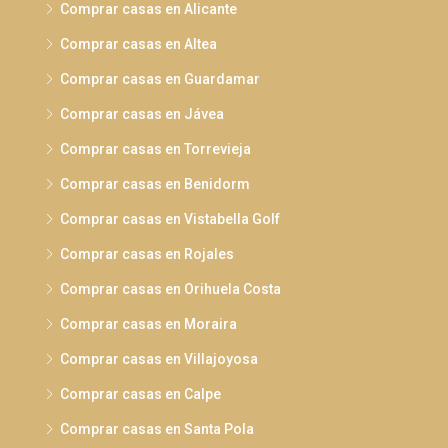
Comprar casas en Alicante
Comprar casas en Altea
Comprar casas en Guardamar
Comprar casas en Jávea
Comprar casas en Torrevieja
Comprar casas en Benidorm
Comprar casas en Vistabella Golf
Comprar casas en Rojales
Comprar casas en Orihuela Costa
Comprar casas en Moraira
Comprar casas en Villajoyosa
Comprar casas en Calpe
Comprar casas en Santa Pola