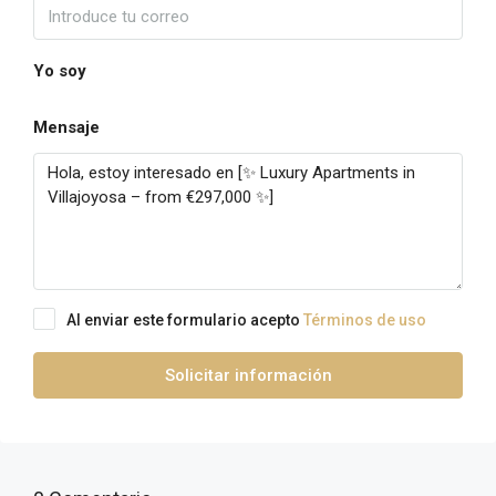
Yo soy
Mensaje
Al enviar este formulario acepto
Términos de uso
Solicitar información