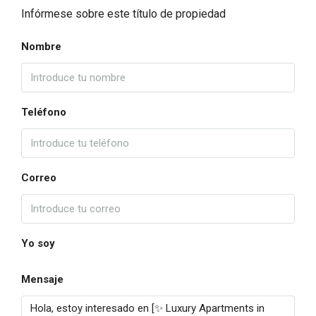
Infórmese sobre este título de propiedad
Nombre
Teléfono
Correo
Yo soy
Mensaje