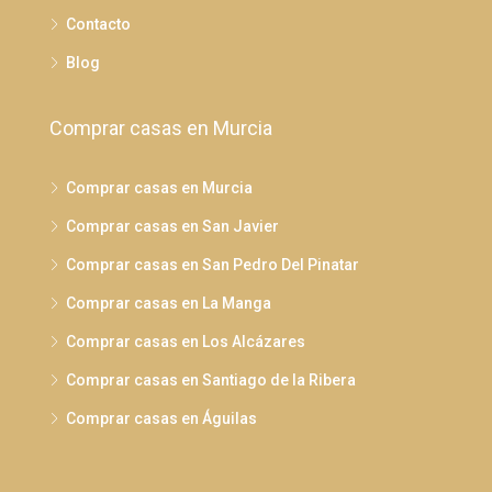
Contacto
Blog
Comprar casas en Murcia
Comprar casas en Murcia
Comprar casas en San Javier
Comprar casas en San Pedro Del Pinatar
Comprar casas en La Manga
Comprar casas en Los Alcázares
Comprar casas en Santiago de la Ribera
Comprar casas en Águilas