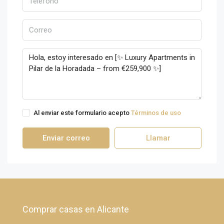
Al enviar este formulario acepto
Términos de uso
Enviar correo
Llamar
Comprar casas en Alicante