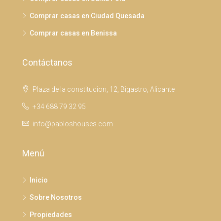
Comprar casas en Ciudad Quesada
Comprar casas en Benissa
Contáctanos
Plaza de la constitucion, 12, Bigastro, Alicante
+34 688 79 32 95
info@pabloshouses.com
Menú
Inicio
Sobre Nosotros
Propiedades