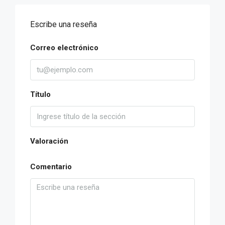
Escribe una reseña
Correo electrónico
Título
Valoración
Comentario