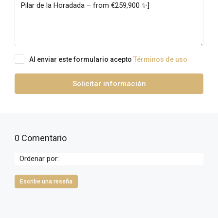
Al enviar este formulario acepto
Términos de uso
Solicitar información
0 Comentario
Ordenar por:
Escribe una reseña