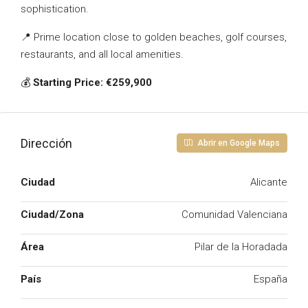
sophistication.
📍 Prime location close to golden beaches, golf courses,
restaurants, and all local amenities.
💰
Starting Price: €259,900
Dirección
Abrir en Google Maps
Ciudad
Alicante
Ciudad/Zona
Comunidad Valenciana
Área
Pilar de la Horadada
País
España