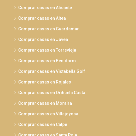
Comprar casas en Alicante
Comprar casas en Altea
Comprar casas en Guardamar
Comprar casas en Jávea
Comprar casas en Torrevieja
Comprar casas en Benidorm
Comprar casas en Vistabella Golf
Comprar casas en Rojales
Comprar casas en Orihuela Costa
Comprar casas en Moraira
Comprar casas en Villajoyosa
Comprar casas en Calpe
Comprar casas en Santa Pola